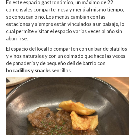
En este espacio gastronómico, un máximo de 22
comensales comparte mesa y menú al mismo tiempo,
se conozcan o no. Los menús cambian con las
estaciones y siempre están vinculados a un paisaje, lo
cual permite visitar el espacio varias veces al año sin
aburrirse.
El espacio del local lo comparten con un bar de platillos
y vinos naturales y con un colmado que hace las veces
de panadería y de pequeño deli de barrio con
bocadillos y snacks
sencillos.