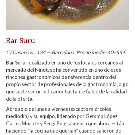
Bar Suru
C/ Casanova, 134 — Barcelona. Precio medio: 40–55 €
Bar Suru, localizado en uno de los locales cercanos al
mercado del Ninot, se ha convertido en uno de esos
rincones gastronómicos de referencia dentro del
propio sector de profesionales de la gastronomía, algo
que suele ser un indicador bastante fiable de la calidad
de la oferta.
Abre solo de lunes a viernes (excepto miércoles
mediodía) y su equipo, liderado por Gemma López,
Carles Morote y Sergi Puig, asegura que ahora están
haciendo “la cocina que querían” cuando salieron de