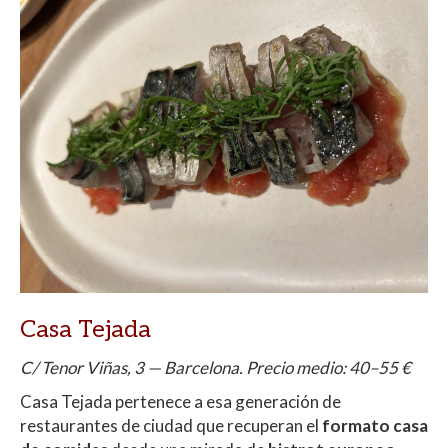
Casa Tejada
C/ Tenor Viñas, 3 — Barcelona. Precio medio: 40–55 €
Casa Tejada pertenece a esa generación de
restaurantes de ciudad que recuperan el
formato casa