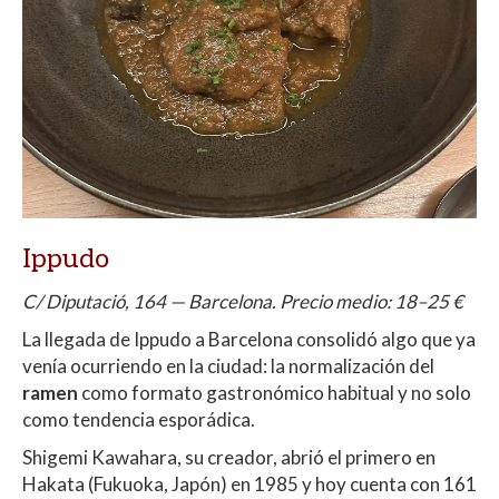
Ippudo
C/ Diputació, 164 — Barcelona. Precio medio: 18–25 €
La llegada de Ippudo a Barcelona consolidó algo que ya
venía ocurriendo en la ciudad: la normalización del
ramen
como formato gastronómico habitual y no solo
como tendencia esporádica.
Shigemi Kawahara, su creador, abrió el primero en
Hakata (Fukuoka, Japón) en 1985 y hoy cuenta con 161