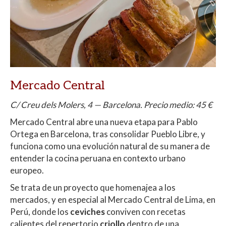
Mercado Central
C/ Creu dels Molers, 4 — Barcelona. Precio medio: 45 €
Mercado Central abre una nueva etapa para Pablo
Ortega en Barcelona, tras consolidar Pueblo Libre, y
funciona como una evolución natural de su manera de
entender la cocina peruana en contexto urbano
europeo.
Se trata de un proyecto que homenajea a los
mercados, y en especial al Mercado Central de Lima, en
Perú, donde los
ceviches
conviven con recetas
calientes del repertorio
criollo
dentro de una