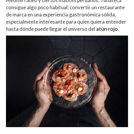
Mediterráneo y ciertos matices peruanos, Tunateca
consigue algo poco habitual: convertir un restaurante
de marca en una experiencia gastronómica sólida,
especialmente interesante para quien quiera entender
hasta dónde puede llegar el universo del
atún rojo
.