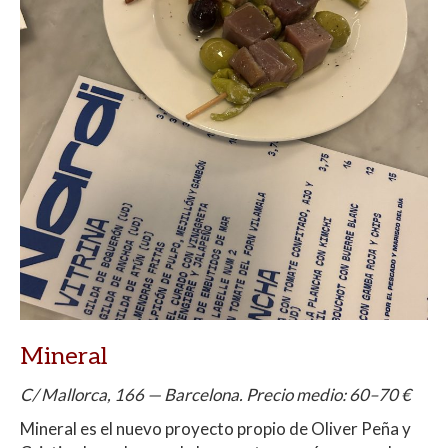
Mineral
C/ Mallorca, 166 — Barcelona. Precio medio: 60–70 €
Mineral es el nuevo proyecto propio de Oliver Peña y