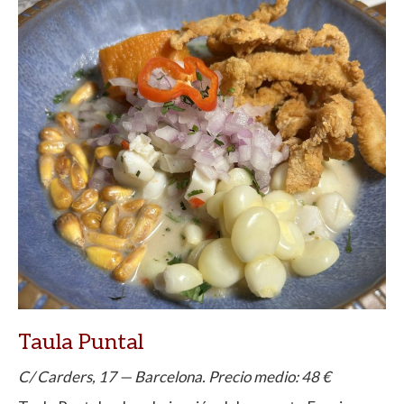
Taula Puntal
C/ Carders, 17 — Barcelona. Precio medio: 48 €