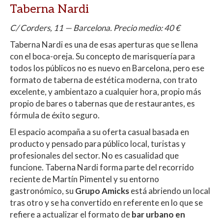
Taberna Nardi
C/ Corders, 11 — Barcelona. Precio medio: 40 €
Taberna Nardi es una de esas aperturas que se llena
con el boca-oreja. Su concepto de marisquería para
todos los públicos no es nuevo en Barcelona, pero ese
formato de taberna de estética moderna, con trato
excelente, y ambientazo a cualquier hora, propio más
propio de bares o tabernas que de restaurantes, es
fórmula de éxito seguro.
El espacio acompaña a su oferta casual basada en
producto y pensado para público local, turistas y
profesionales del sector. No es casualidad que
funcione. Taberna Nardi forma parte del recorrido
reciente de Martín Pimentel y su entorno
gastronómico, su
Grupo Amicks
está abriendo un local
tras otro y se ha convertido en referente en lo que se
refiere a actualizar el formato de
bar urbano en