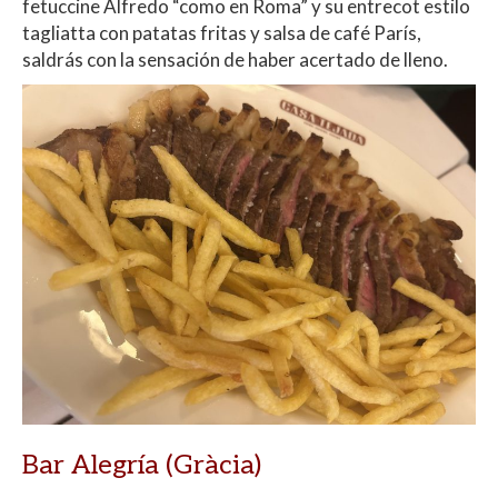
fetuccine Alfredo “como en Roma” y su entrecot estilo
tagliatta con patatas fritas y salsa de café París,
saldrás con la sensación de haber acertado de lleno.
Bar Alegría (Gràcia)