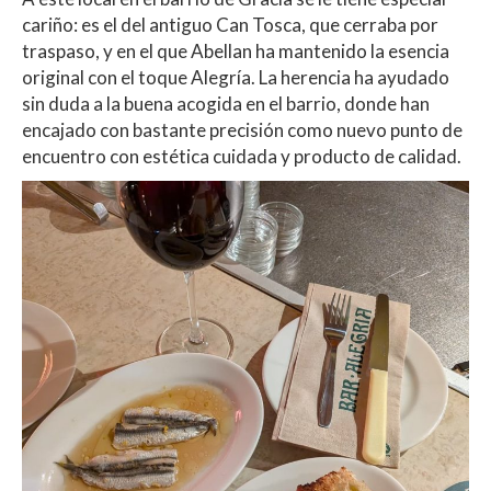
cariño: es el del antiguo Can Tosca, que cerraba por
traspaso, y en el que Abellan ha mantenido la esencia
original con el toque Alegría. La herencia ha ayudado
sin duda a la buena acogida en el barrio, donde han
encajado con bastante precisión como nuevo punto de
encuentro con estética cuidada y producto de calidad.