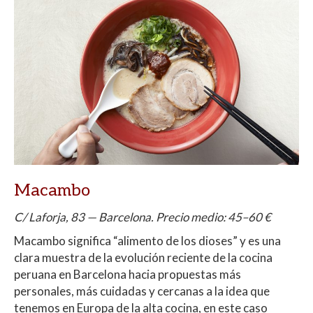
Macambo
C/ Laforja, 83 — Barcelona. Precio medio: 45–60 €
Macambo significa “alimento de los dioses” y es una
clara muestra de la evolución reciente de la cocina
peruana en Barcelona hacia propuestas más
personales, más cuidadas y cercanas a la idea que
tenemos en Europa de la alta cocina, en este caso