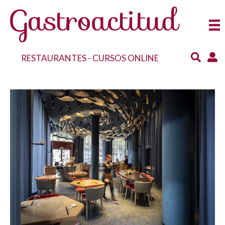
RESTAURANTES
-
CURSOS ONLINE