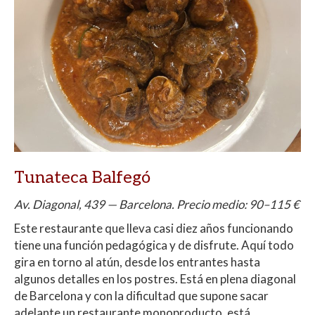
Tunateca Balfegó
Av. Diagonal, 439 — Barcelona. Precio medio: 90–115 €
Este restaurante que lleva casi diez años funcionando
tiene una función pedagógica y de disfrute. Aquí todo
gira en torno al atún, desde los entrantes hasta
algunos detalles en los postres. Está en plena diagonal
de Barcelona y con la dificultad que supone sacar
adelante un restaurante monoproducto, está