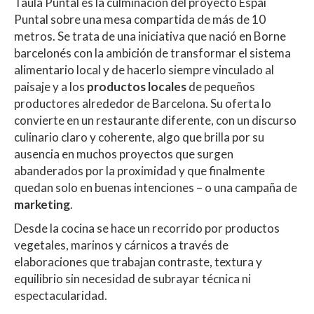
Taula Puntal es la culminación del proyecto Espai
Puntal sobre una mesa compartida de más de 10
metros. Se trata de una iniciativa que nació en Borne
barcelonés con la ambición de transformar el sistema
alimentario local y de hacerlo siempre vinculado al
paisaje y a los
productos locales
de pequeños
productores alrededor de Barcelona. Su oferta lo
convierte en un restaurante diferente, con un discurso
culinario claro y coherente, algo que brilla por su
ausencia en muchos proyectos que surgen
abanderados por la proximidad y que finalmente
quedan solo en buenas intenciones – o una campaña de
marketing
.
Desde la cocina se hace un recorrido por productos
vegetales, marinos y cárnicos a través de
elaboraciones que trabajan contraste, textura y
equilibrio sin necesidad de subrayar técnica ni
espectacularidad.