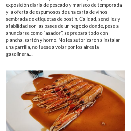
exposición diaria de pescado y marisco de temporada
y la oferta de espumosos de una carta de vinos
sembrada de etiquetas de postín. Calidad, sencillez y
afabilidad son las bases de un negocio donde, pese a
anunciarse como “asador”, se prepara todo con
plancha, sartén y horno. No les autorizaron a instalar
una parrilla, no fuese a volar por los aires la
gasolinera…