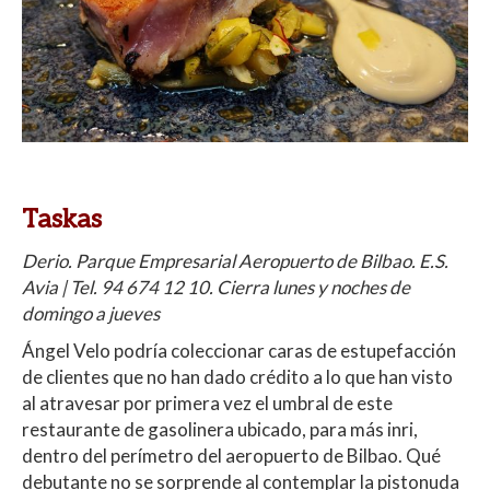
Taskas
Derio. Parque Empresarial Aeropuerto de Bilbao. E.S.
Avia | Tel. 94 674 12 10. Cierra lunes y noches de
domingo a jueves
Ángel Velo podría coleccionar caras de estupefacción
de clientes que no han dado crédito a lo que han visto
al atravesar por primera vez el umbral de este
restaurante de gasolinera ubicado, para más inri,
dentro del perímetro del aeropuerto de Bilbao. Qué
debutante no se sorprende al contemplar la pistonuda