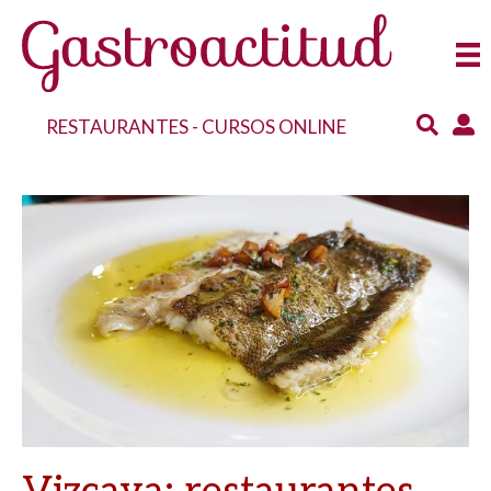
RESTAURANTES
-
CURSOS ONLINE