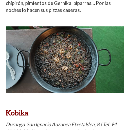
chipirón, pimientos de Gernika, piparras… Por las
noches lo hacen sus pizzas caseras.
Kobika
Durango. San Ignacio Auzunea Etxetaldea, 8 | Tel. 94