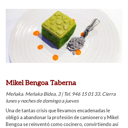
Mikel Bengoa Taberna
Meñaka. Meñaka Bidea, 3 | Tel. 946 15 01 33. Cierra
lunes y noches de domingo a jueves
Una de tantas crisis que llevamos encadenadas le
obligó a abandonar la profesión de camionero y Mikel
Bengoa se reinventó como cocinero, convirtiendo así