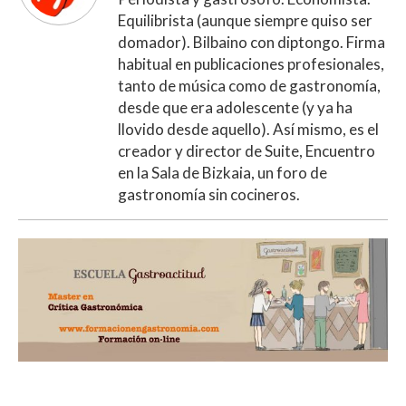
Equilibrista (aunque siempre quiso ser
domador). Bilbaino con diptongo. Firma
habitual en publicaciones profesionales,
tanto de música como de gastronomía,
desde que era adolescente (y ya ha
llovido desde aquello). Así mismo, es el
creador y director de Suite, Encuentro
en la Sala de Bizkaia, un foro de
gastronomía sin cocineros.