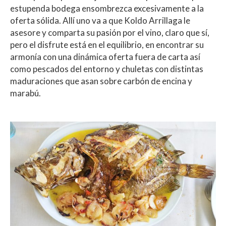
estupenda bodega ensombrezca excesivamente a la
oferta sólida. Allí uno va a que Koldo Arrillaga le
asesore y comparta su pasión por el vino, claro que sí,
pero el disfrute está en el equilibrio, en encontrar su
armonía con una dinámica oferta fuera de carta así
como pescados del entorno y chuletas con distintas
maduraciones que asan sobre carbón de encina y
marabú.