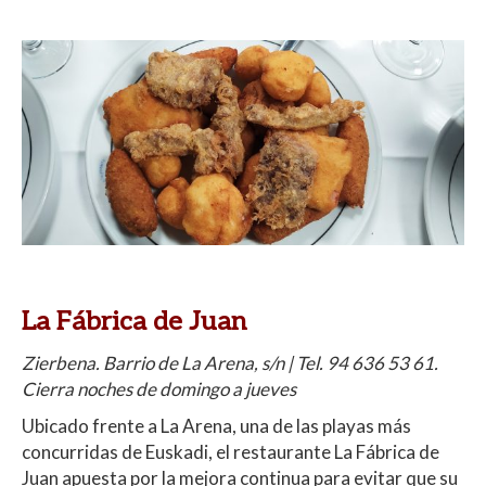
La Fábrica de Juan
Zierbena. Barrio de La Arena, s/n | Tel. 94 636 53 61.
Cierra noches de domingo a jueves
Ubicado frente a La Arena, una de las playas más
concurridas de Euskadi, el restaurante La Fábrica de
Juan apuesta por la mejora continua para evitar que su