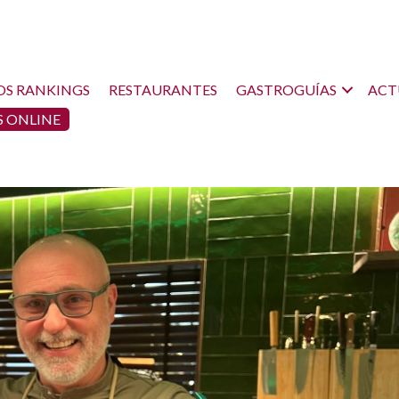
OS RANKINGS
RESTAURANTES
GASTROGUÍAS
ACT
 ONLINE