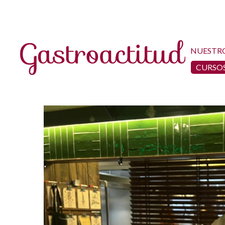
NUESTR
CURSOS