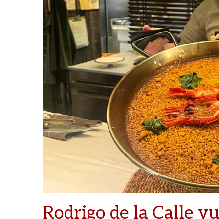
Rodrigo de la Calle vu