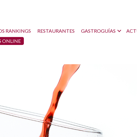
OS RANKINGS
RESTAURANTES
GASTROGUÍAS
ACT
 ONLINE