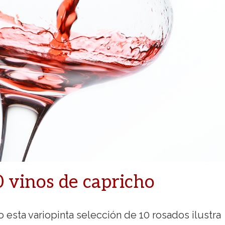
 vinos de capricho
 esta variopinta selección de 10 rosados ilustra