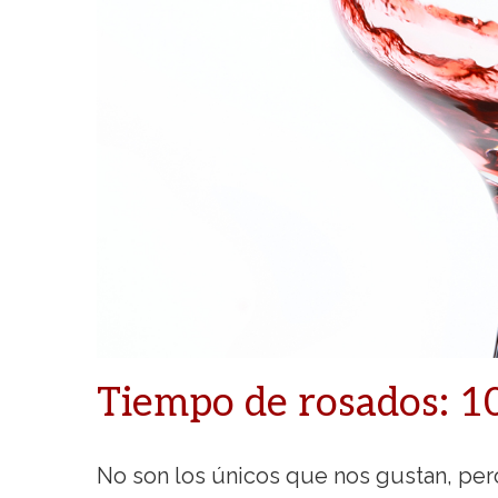
Tiempo de rosados: 10
No son los únicos que nos gustan, pero