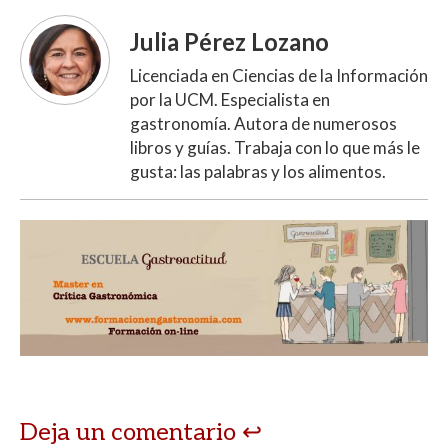
Julia Pérez Lozano
Licenciada en Ciencias de la Información
por la UCM. Especialista en
gastronomía. Autora de numerosos
libros y guías. Trabaja con lo que más le
gusta: las palabras y los alimentos.
Deja un comentario