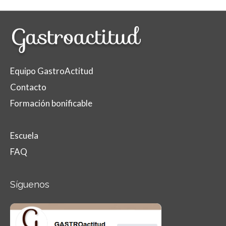
Equipo GastroActitud
Contacto
Formación bonificable
Escuela
FAQ
Síguenos