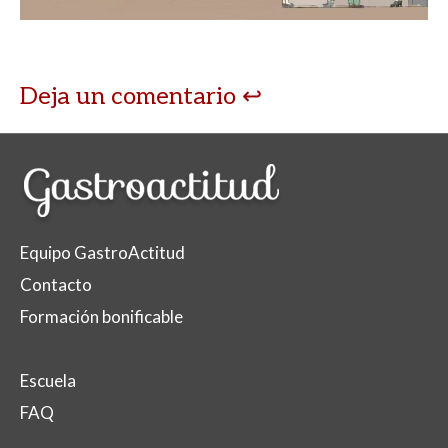
Deja un comentario
Equipo GastroActitud
Contacto
Formación bonificable
Escuela
FAQ