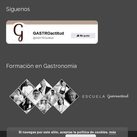
Síguenos
Formación en Gastronomía
Si navegas por este sitio, aceptas la política de cookies.
más