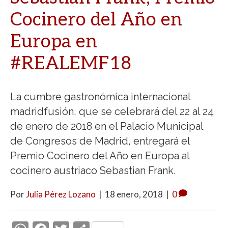
Cocinero del Año en
Europa en
#REALEMF18
La cumbre gastronómica internacional
madridfusión, que se celebrará del 22 al 24
de enero de 2018 en el Palacio Municipal
de Congresos de Madrid, entregará el
Premio Cocinero del Año en Europa al
cocinero austriaco Sebastian Frank.
Por
Julia Pérez Lozano
|
18 enero, 2018
|
0