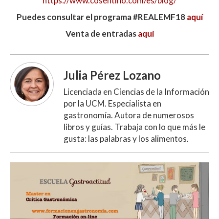
https://www.cosentino.com/es/blog/
Puedes consultar el programa #REALEMF18
aquí
Venta de entradas
aquí
Julia Pérez Lozano
Licenciada en Ciencias de la Información
por la UCM. Especialista en
gastronomía. Autora de numerosos
libros y guías. Trabaja con lo que más le
gusta: las palabras y los alimentos.