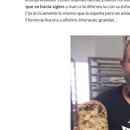
que se hacía siglos
y marca la diferencia con su esfue
(“prácticamente lo mismo que la espelta pero en astur
Florencia Aurora, callobre, khorasan, grandal…