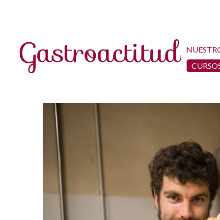
NUESTR
CURSOS