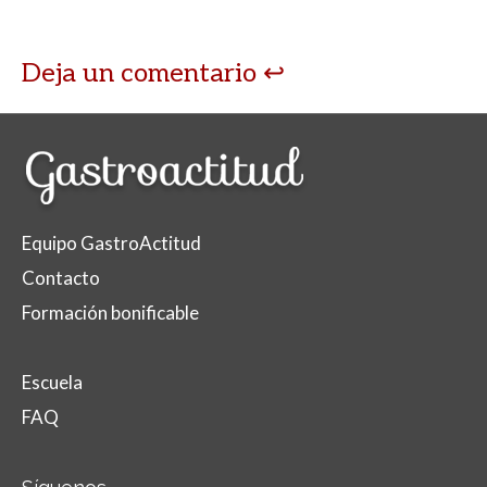
Deja un comentario
Equipo GastroActitud
Contacto
Formación bonificable
Escuela
FAQ