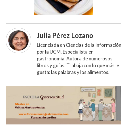
Julia Pérez Lozano
Licenciada en Ciencias de la Información
por la UCM. Especialista en
gastronomía. Autora de numerosos
libros y guías. Trabaja con lo que más le
gusta: las palabras y los alimentos.