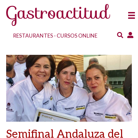
RESTAURANTES
-
CURSOS ONLINE
Semifinal Andaluza del