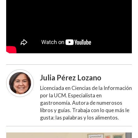
Julia Pérez Lozano
Licenciada en Ciencias de la Información
por la UCM. Especialista en
gastronomía. Autora de numerosos
libros y guías. Trabaja con lo que más le
gusta: las palabras y los alimentos.