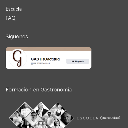
Escuela
FAQ
Síguenos
Formación en Gastronomía