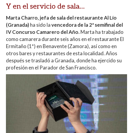
Y en el servicio de sala…
Marta Charro,
jefa de sala del restaurante
Al Lío
(Granada)
ha sido la
vencedora de la 2ª semifinal del
IV Concurso Camarero del Año.
Marta ha trabajado
como camarera durante seis años en el restaurante El
Ermitaño (1*) en Benavente (Zamora), así como en
otros bares y restaurantes de esta localidad. Años
después se trasladó a Granada, donde ha ejercido su
profesión en el Parador de San Francisco.