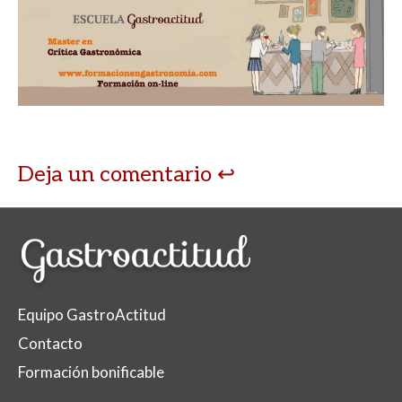
Deja un comentario
Equipo GastroActitud
Contacto
Formación bonificable