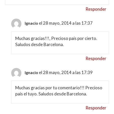
Responder
el 28 mayo, 2014 a las 17:37
Ignacio
Muchas gracias!!!, Precioso país por cierto.
Saludos desde Barcelona.
Responder
el 28 mayo, 2014 a las 17:39
Ignacio
Muchas gracias por tu comentario!!! Precioso
país el tuyo. Saludos desde Barcelona.
Responder