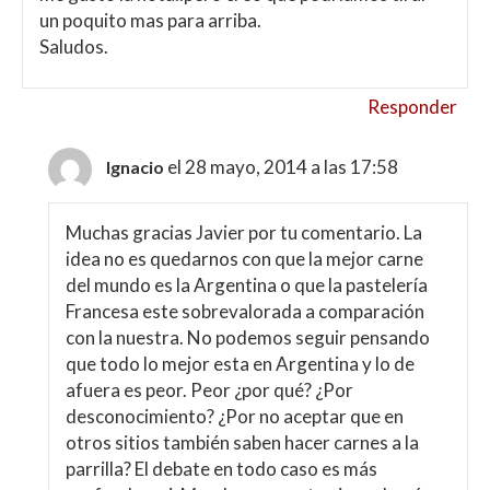
un poquito mas para arriba.
Saludos.
Responder
el 28 mayo, 2014 a las 17:58
Ignacio
Muchas gracias Javier por tu comentario. La
idea no es quedarnos con que la mejor carne
del mundo es la Argentina o que la pastelería
Francesa este sobrevalorada a comparación
con la nuestra. No podemos seguir pensando
que todo lo mejor esta en Argentina y lo de
afuera es peor. Peor ¿por qué? ¿Por
desconocimiento? ¿Por no aceptar que en
otros sitios también saben hacer carnes a la
parrilla? El debate en todo caso es más