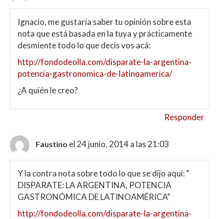
Ignacio, me gustaría saber tu opinión sobre esta
nota que está basada en la tuya y prácticamente
desmiente todo lo que decís vos acá:
http://fondodeolla.com/disparate-la-argentina-
potencia-gastronomica-de-latinoamerica/
¿A quién le creo?
Responder
el 24 junio, 2014 a las 21:03
Faustino
Y la contra nota sobre todo lo que se dijo aquí: "
DISPARATE: LA ARGENTINA, POTENCIA
GASTRONÓMICA DE LATINOAMÉRICA"
http://fondodeolla.com/disparate-la-argentina-