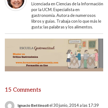
Licenciada en Ciencias de la Información
por la UCM. Especialista en
gastronomía. Autora de numerosos
libros y guías. Trabaja con lo que más le
gusta: las palabras y los alimentos.
15 Comments
el 30 junio, 2014 a las 17:39
Ignacio Bettinsoli