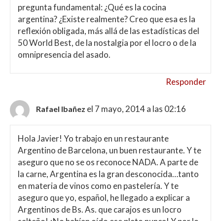
pregunta fundamental: ¿Qué es la cocina
argentina? ¿Existe realmente? Creo que esa es la
reflexión obligada, más allá de las estadísticas del
50 World Best, de la nostalgia por el locro o de la
omnipresencia del asado.
Responder
el 7 mayo, 2014 a las 02:16
Rafael Ibañez
Hola Javier! Yo trabajo en un restaurante
Argentino de Barcelona, un buen restaurante. Y te
aseguro que no se os reconoce NADA. A parte de
la carne, Argentina es la gran desconocida…tanto
en materia de vinos como en pastelería. Y te
aseguro que yo, español, he llegado a explicar a
Argentinos de Bs. As. que carajos es un locro