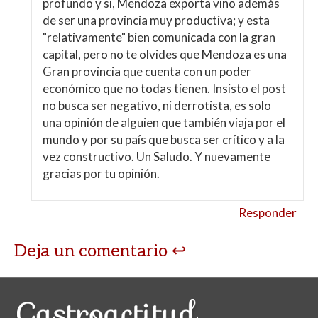
profundo y si, Mendoza exporta vino además
de ser una provincia muy productiva; y esta
"relativamente" bien comunicada con la gran
capital, pero no te olvides que Mendoza es una
Gran provincia que cuenta con un poder
económico que no todas tienen. Insisto el post
no busca ser negativo, ni derrotista, es solo
una opinión de alguien que también viaja por el
mundo y por su país que busca ser crítico y a la
vez constructivo. Un Saludo. Y nuevamente
gracias por tu opinión.
Responder
Deja un comentario