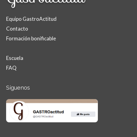
Equipo GastroActitud
Contacto
Formación bonificable
Escuela
FAQ
Síguenos