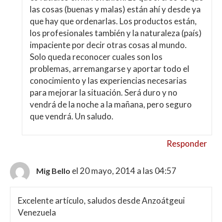
las cosas (buenas y malas) están ahí y desde ya
que hay que ordenarlas. Los productos están,
los profesionales también y la naturaleza (país)
impaciente por decir otras cosas al mundo.
Solo queda reconocer cuales son los
problemas, arremangarse y aportar todo el
conocimiento y las experiencias necesarias
para mejorar la situación. Será duro y no
vendrá de la noche a la mañana, pero seguro
que vendrá. Un saludo.
Responder
el 20 mayo, 2014 a las 04:57
Mig Bello
Excelente artículo, saludos desde Anzoátgeui
Venezuela