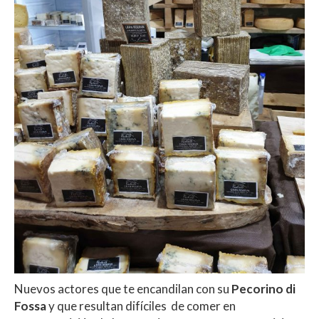
Nuevos actores que te encandilan con su
Pecorino di
Fossa
y que resultan difíciles
de comer en