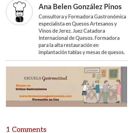
Ana Belen González Pinos
Consultora y Formadora Gastronómica
especialista en Quesos Artesanos y
Vinos de Jerez. Juez Catadora
Internacional de Quesos. Formadora
para la alta restauración en
implantación tablas y mesas de quesos.
1 Comments