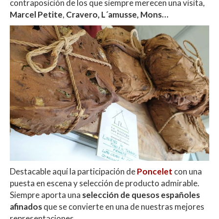
contraposición de los que siempre merecen una visita,
Marcel Petite
,
Cravero, L´amusse, Mons…
Destacable aquí la participación de
Poncelet
con una
puesta en escena y selección de producto admirable.
Siempre aporta una
selección de quesos españoles
afinados
que se convierte en una de nuestras mejores
representaciones.