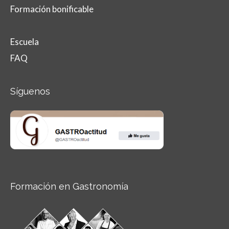
Formación bonificable
Escuela
FAQ
Síguenos
Formación en Gastronomía