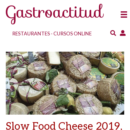
RESTAURANTES
-
CURSOS ONLINE
Slow Food Cheese 2019,