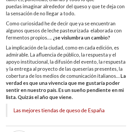
puedas
imaginar alrededor del queso y que te deja con
la sensación de no llegar a todo.
Como curiosidad he de decir que ya se encuentran
algunos quesos de leche pasteurizada
elaborada con
fermentos propios….
¿se vislumbra un cambio?
La implicación de la ciudad, como en cada edición, es
admirable. La afluencia de público, la respuesta y el
apoyo institucional, la difusión del evento, la respuesta
y la entrega al proyecto de las queserías presentes, la
cobertura de los medios de comunicación italianos…
La
verdad es que una vivencia que me gustaría poder
sentir en nuestro país. Es un sueño pendiente en mi
lista. Quizás el año que viene.
Las mejores tiendas de queso de España