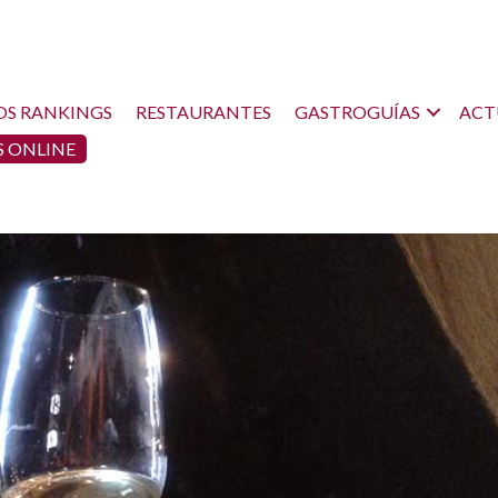
OS RANKINGS
RESTAURANTES
GASTROGUÍAS
ACT
 ONLINE