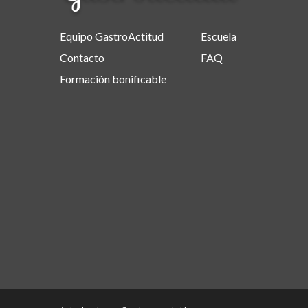
Equipo GastroActitud
Escuela
Contacto
FAQ
Formación bonificable