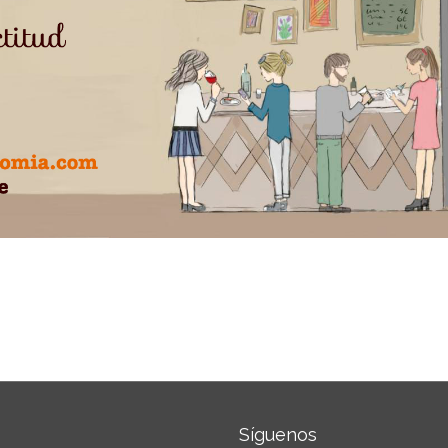
Síguenos