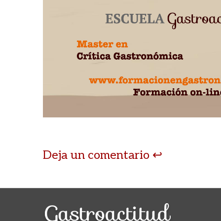
Deja un comentario