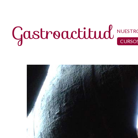
NUESTR
CURSOS