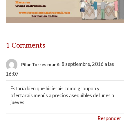
1 Comments
el 8 septiembre, 2016 a las
Pilar Torres mur
16:07
Estaría bien que hicierais como groupon y
ofertarais menús a precios asequibles de lunes a
jueves
Responder