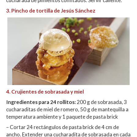
cucharada de pimientos confitados. Servir caliente.
3. Pincho de tortilla
de Jesús Sánchez
4. Crujientes de sobrasada y miel
Ingredientes para 24 rollitos:
200 g de sobrasada, 3
cucharaditas de miel de romero, 50 g de mantequilla a
temperatura ambiente y 1 paquete de pasta brick
– Cortar 24 rectángulos de pasta brick de 4 cm de
ancho. Extender una cucharadita de sobrasada en cada