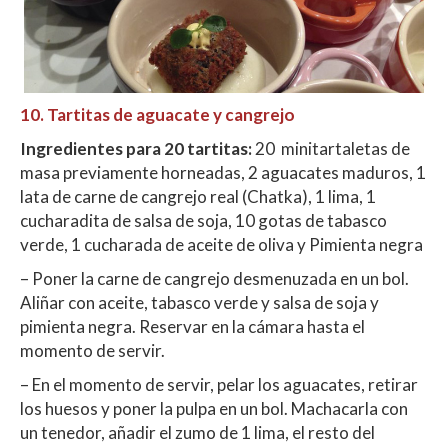
10. Tartitas de aguacate y cangrejo
Ingredientes
para 20 tartitas:
20 minitartaletas de
masa previamente horneadas, 2 aguacates maduros, 1
lata de carne de cangrejo real (Chatka), 1 lima, 1
cucharadita de salsa de soja, 10 gotas de tabasco
verde, 1 cucharada de aceite de oliva y Pimienta negra
– Poner la carne de cangrejo desmenuzada en un bol.
Aliñar con aceite, tabasco verde y salsa de soja y
pimienta negra. Reservar en la cámara hasta el
momento de servir.
– En el momento de servir, pelar los aguacates, retirar
los huesos y poner la pulpa en un bol. Machacarla con
un tenedor, añadir el zumo de 1 lima, el resto del