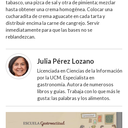
tabasco, una pizca de sal y otra de pimienta; mezclar
hasta obtener una crema homogénea. Colocar una
cucharadita de crema aguacate en cada tarta y
distribuir encima la carne de cangrejo. Servir
inmediatamente para que las bases no se
reblandezcan.
Julia Pérez Lozano
Licenciada en Ciencias de la Información
por la UCM. Especialista en
gastronomía. Autora de numerosos
libros y guías. Trabaja con lo que más le
gusta: las palabras y los alimentos.