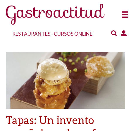
RESTAURANTES
-
CURSOS ONLINE
Tapas: Un invento