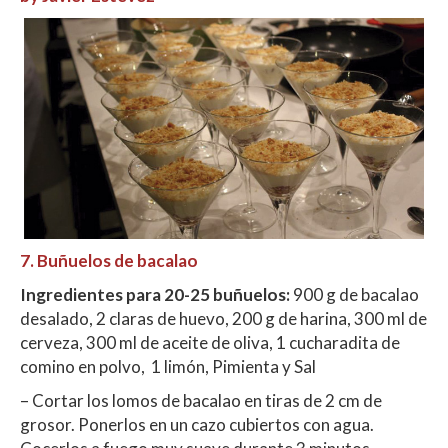
7. Buñuelos de bacalao
Ingredientes para 20-25 buñuelos:
900 g de bacalao
desalado, 2 claras de huevo, 200 g de harina, 300 ml de
cerveza, 300 ml de aceite de oliva, 1 cucharadita de
comino en polvo, 1 limón, Pimienta y Sal
– Cortar los lomos de bacalao en tiras de 2 cm de
grosor. Ponerlos en un cazo cubiertos con agua.