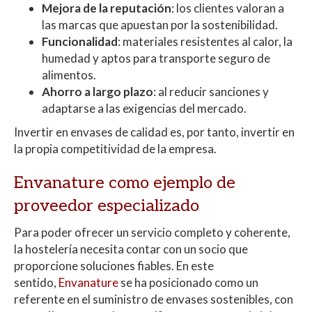
Mejora de la reputación
: los clientes valoran a
las marcas que apuestan por la sostenibilidad.
Funcionalidad
: materiales resistentes al calor, la
humedad y aptos para transporte seguro de
alimentos.
Ahorro a largo plazo
: al reducir sanciones y
adaptarse a las exigencias del mercado.
Invertir en envases de calidad es, por tanto, invertir en
la propia competitividad de la empresa.
Envanature como ejemplo de
proveedor especializado
Para poder ofrecer un servicio completo y coherente,
la hostelería necesita contar con un socio que
proporcione soluciones fiables. En este
sentido,
Envanature
se ha posicionado como un
referente en el suministro de envases sostenibles, con