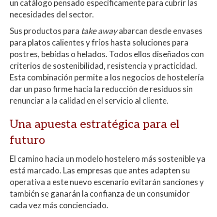
un catálogo pensado específicamente para cubrir las
necesidades del sector.
Sus productos para
take away
abarcan desde envases
para platos calientes y fríos hasta soluciones para
postres, bebidas o helados. Todos ellos diseñados con
criterios de sostenibilidad, resistencia y practicidad.
Esta combinación permite a los negocios de hostelería
dar un paso firme hacia la reducción de residuos sin
renunciar a la calidad en el servicio al cliente.
Una apuesta estratégica para el
futuro
El camino hacia un modelo hostelero más sostenible ya
está marcado. Las empresas que antes adapten su
operativa a este nuevo escenario evitarán sanciones y
también se ganarán la confianza de un consumidor
cada vez más concienciado.