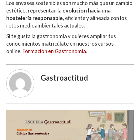
Los envases sostenibles son mucho más que un cambio
estético: representan la
evolución hacia una
hostelería responsable,
eficiente y alineada con los
retos medioambientales actuales.
Si te gusta la gastronomía y quieres ampliar tus
conocimientos matricúlate en nuestros cursos
online.
Formación en Gastronomía.
Gastroactitud