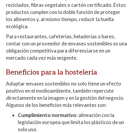
reciclados, fibras vegetales o cartón certificado. Estos
productos cumplen con la doble función de proteger
los alimentos y, al mismo tiempo, reducir la huella
ecológica.
Para restaurantes, cafeterías, heladerías o bares,
contar con un proveedor de envases sostenibles es una
obligación competitiva para diferenciarse en un
mercado cada vez más exigente.
Beneficios para la hostelería
Adoptar envases sostenibles no solo tiene un efecto
positivo en el medioambiente, también repercute
directamente en la imagen y en la gestión del negocio.
Algunos de los beneficios más relevantes son:
Cumplimiento normativo
: alineación con la
legislación europea que limita los plásticos de un
solo uso.