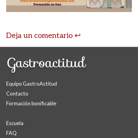
Deja un comentario
Equipo GastroActitud
Contacto
Formación bonificable
Escuela
FAQ