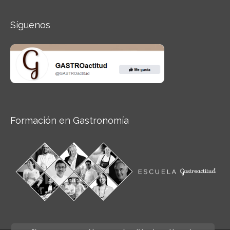
Síguenos
Formación en Gastronomía