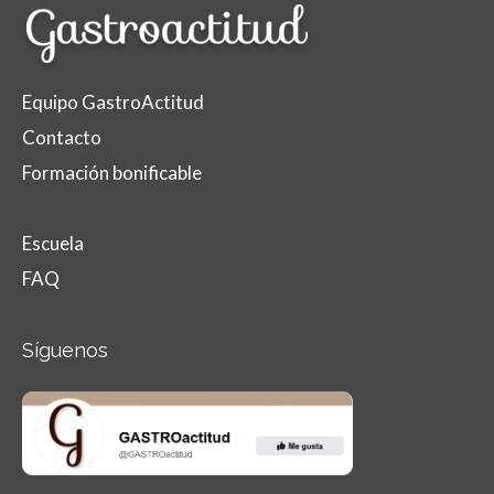
Equipo GastroActitud
Contacto
Formación bonificable
Escuela
FAQ
Síguenos