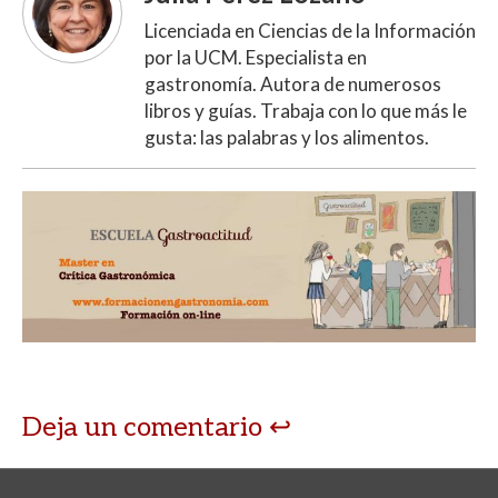
Licenciada en Ciencias de la Información
por la UCM. Especialista en
gastronomía. Autora de numerosos
libros y guías. Trabaja con lo que más le
gusta: las palabras y los alimentos.
Deja un comentario