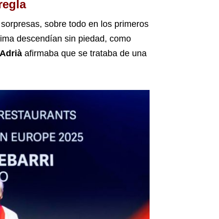
regla
 sorpresas, sobre todo en los primeros
 cima descendían sin piedad, como
 Adrià
afirmaba que se trataba de una