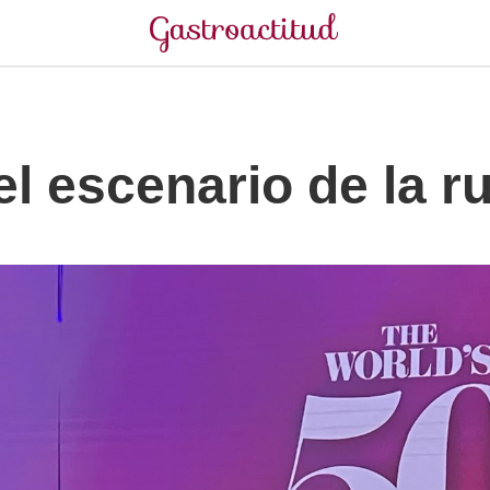
el escenario de la ru