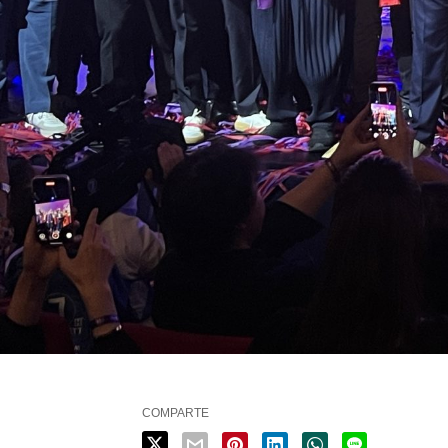
COMPARTE