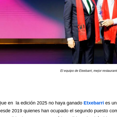
El equipo de Etxebarri, mejor restauran
ue en la edición 2025 no haya ganado
Etxebarri
es un
esde 2019 quienes han ocupado el segundo puesto com