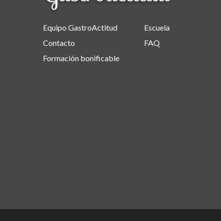
Equipo GastroActitud
Escuela
Contacto
FAQ
Formación bonificable