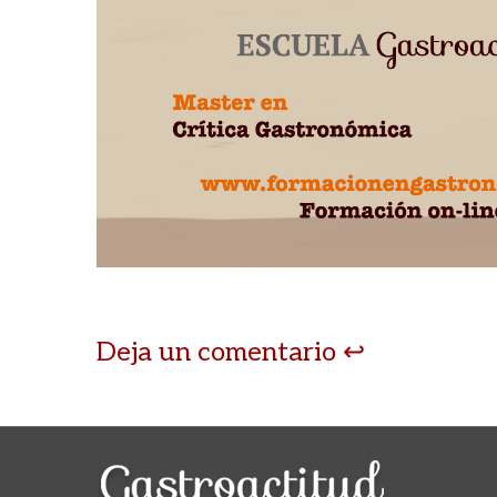
Deja un comentario