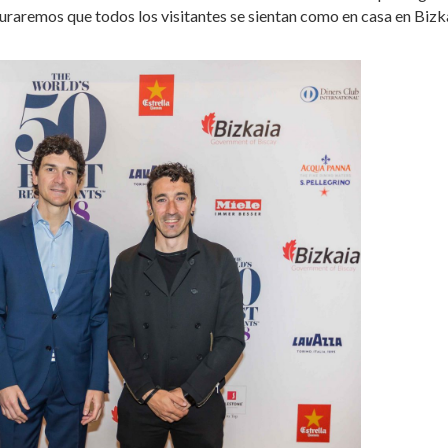
uraremos que todos los visitantes se sientan como en casa en Bizk