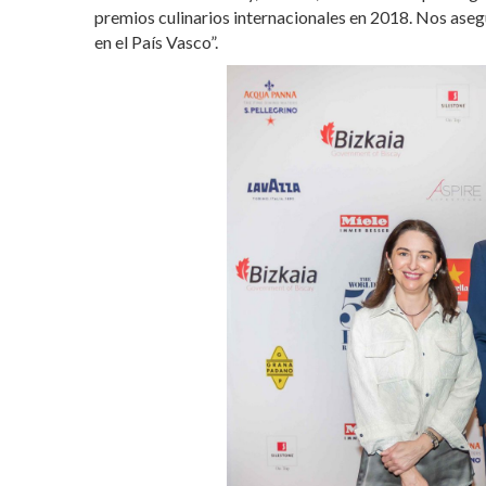
premios culinarios internacionales en 2018. Nos aseg
en el País Vasco”.