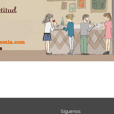
Síguenos