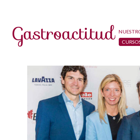
NUESTR
CURSOS