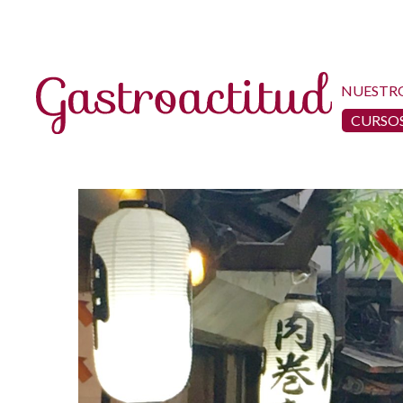
NUESTR
CURSOS