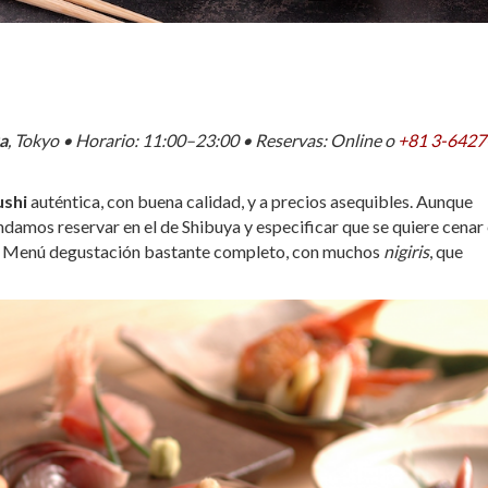
a
, Tokyo • Horario: 11:00–23:00 • Reservas: Online o
+81 3-6427
ushi
auténtica, con buena calidad, y a precios asequibles. Aunque
damos reservar en el de Shibuya y especificar que se quiere cenar 
ta. Menú degustación bastante completo, con muchos
nigiris
, que