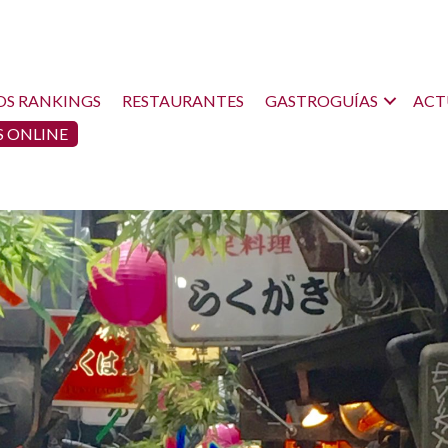
OS RANKINGS
RESTAURANTES
GASTROGUÍAS
ACT
 ONLINE