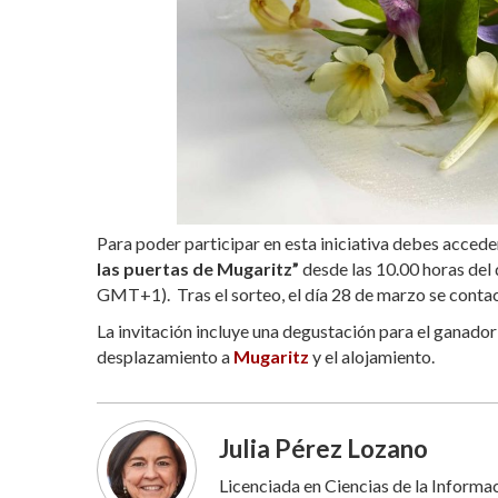
Para poder participar en esta iniciativa debes acced
las puertas de Mugaritz”
desde las 10.00 horas del
GMT+1). Tras el sorteo, el día 28 de marzo se conta
La invitación incluye una degustación para el ganador
desplazamiento a
Mugaritz
y el alojamiento.
Julia Pérez Lozano
Licenciada en Ciencias de la Inform