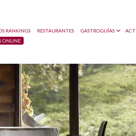
OS RANKINGS
RESTAURANTES
GASTROGUÍAS
ACT
 ONLINE