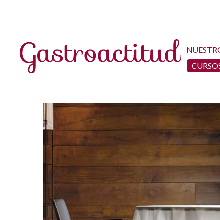
NUESTR
CURSOS