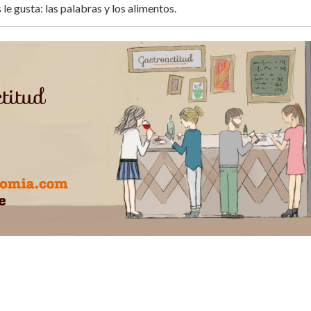
 le gusta: las palabras y los alimentos.