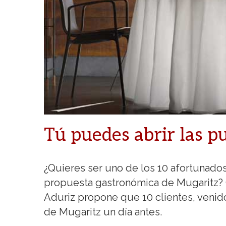
Tú puedes abrir las p
¿Quieres ser uno de los 10 afortunados
propuesta gastronómica de Mugaritz? 
Aduriz propone que 10 clientes, venid
de Mugaritz un día antes.