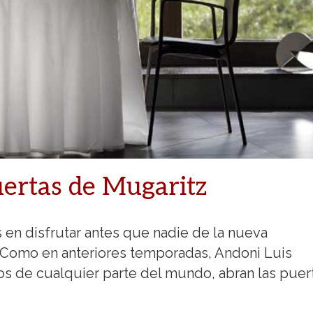
uertas de Mugaritz
 en disfrutar antes que nadie de la nueva
Como en anteriores temporadas, Andoni Luis
os de cualquier parte del mundo, abran las puer