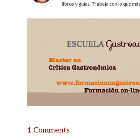
libros y guías. Trabaja con lo que más
1 Comments