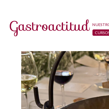
NUESTR
CURSOS