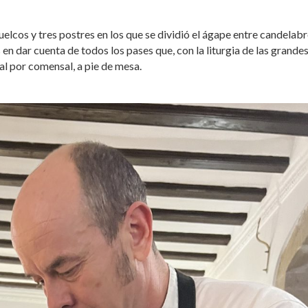
elcos y tres postres en los que se dividió el ágape entre candelabr
 dar cuenta de todos los pases que, con la liturgia de las grande
al por comensal, a pie de mesa.