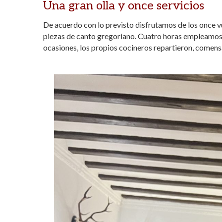
Una gran olla y once servicios
De acuerdo con lo previsto disfrutamos de los once vu
piezas de canto gregoriano. Cuatro horas empleamos en
ocasiones, los propios cocineros repartieron, comens