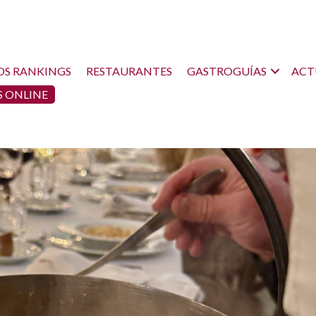
OS RANKINGS
RESTAURANTES
GASTROGUÍAS
ACT
 ONLINE