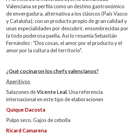
Valenciana se perfila como un destino gastronómico
de envergadura, alternativa a los clásicos (País Vasco
y Cataluña), con un producto propio de gran calidad y
unas especialidades por descubrir, ensombrecidas por
la todo poderosa paella. Así lo resumía Sebastián
Fernández : "Dos cosas, el amor por el producto y el
amor por la cultura del territorio".
¿Qué cocinaron los chefs valencianos?
Aperitivos
Salazones de
Vicente Leal
. Una referencia
internacional en este tipo de elaboraciones
Quique Dacosta
Pulpo seco. Gajos de cebolla
Ricard Camarena