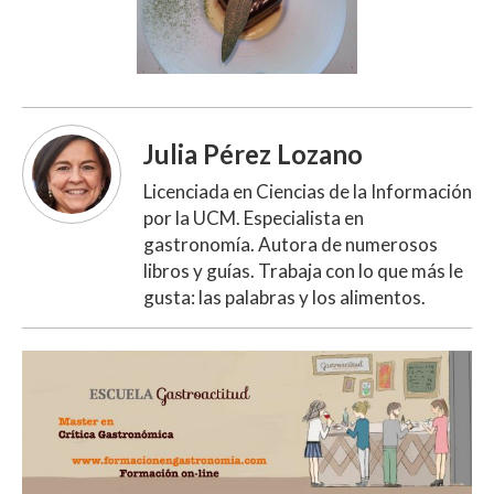
Julia Pérez Lozano
Licenciada en Ciencias de la Información
por la UCM. Especialista en
gastronomía. Autora de numerosos
libros y guías. Trabaja con lo que más le
gusta: las palabras y los alimentos.