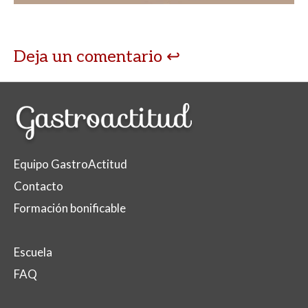
Deja un comentario
Equipo GastroActitud
Contacto
Formación bonificable
Escuela
FAQ