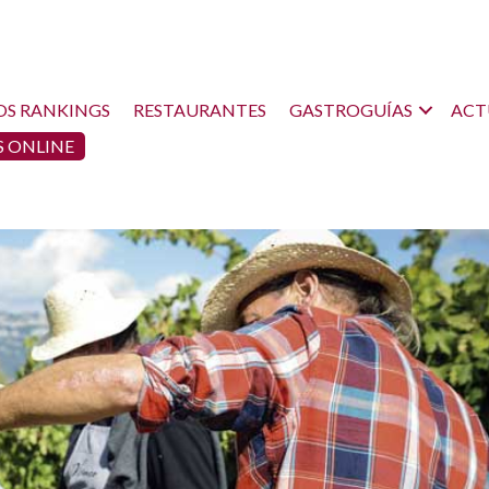
OS RANKINGS
RESTAURANTES
GASTROGUÍAS
ACT
 ONLINE