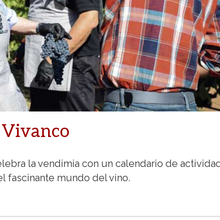
 Vivanco
lebra la vendimia con un calendario de activida
l fascinante mundo del vino.