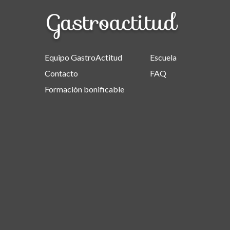
Equipo GastroActitud
Escuela
Contacto
FAQ
Formación bonificable