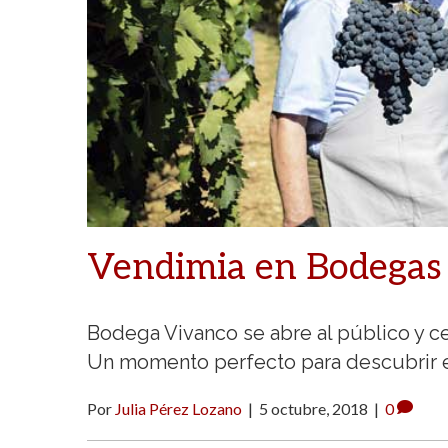
Vendimia en Bodegas
Bodega Vivanco se abre al público y ce
Un momento perfecto para descubrir e
Por
Julia Pérez Lozano
|
5 octubre, 2018
|
0