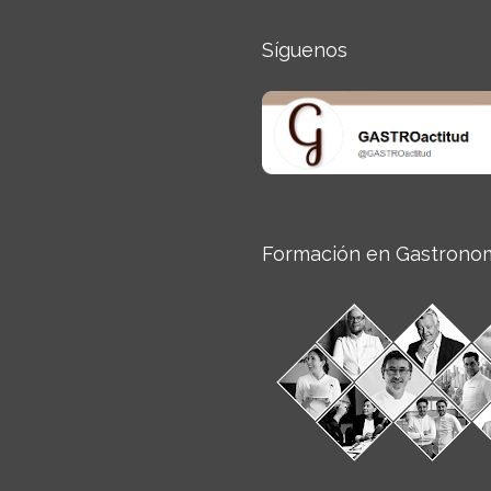
Síguenos
Formación en Gastrono