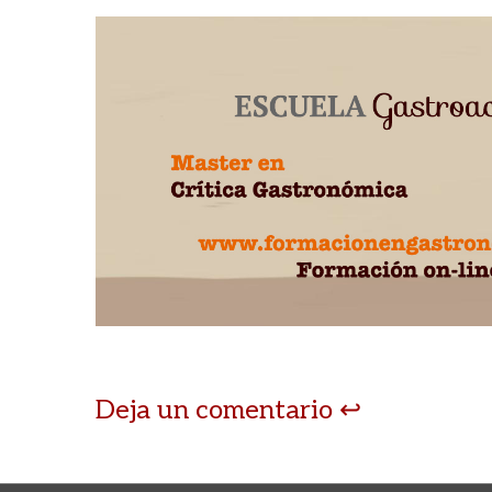
Deja un comentario