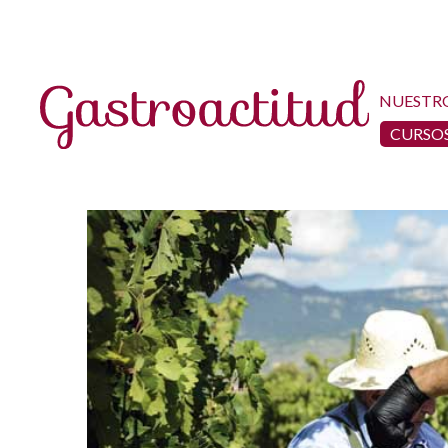
NUESTR
CURSOS