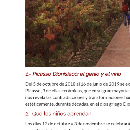
1.- Picasso Dionisiaco: el genio y el vino
Del 5 de octubre de 2018 al 16 de junio de 2019 se e
Picasso, 3 de ellas cerámicas, que en su gran mayoría
nos revela las contradicciones y transformaciones hu
estéticamente, durante décadas, en el dios griego Dio
2.- Qué los niños aprendan
Los días 13 de octubre y 3 de noviembre se celebrará