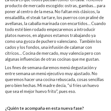
producto de mercado escogido: ostras, gambas… para
poner al centro de la mesa. No faltan mis clásicos, la
ensaladilla, el steak tartare, los puerros con praliné de
avellanas, la caballa marinada con encurtidos… Cuando
todo esté bien rodado empezaremos a introducir
platos nuevos, en algunos estamos trabajando ya
como una gyoza de puchero valenciano. También los
cados y los fondos, una infusión de calamar con
cítricos… Cocina de mercado, muy valencia pero con
algunas influencias de otras cocinas que me gustan.
Los fines de semana daremos menú degustación y
entre semana un menú ejecutivo muy ajustado. No
queremos hacer una cocina rebuscada, cosas sencillas
pero bien hechas. Mi madre decía, “si fríes un huevo
que sea el mejor huevo frito”, pues eso.
¿Quién te acompaña en esta nueva fase?