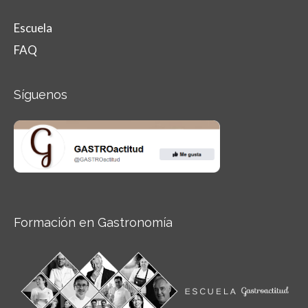
Escuela
FAQ
Síguenos
Formación en Gastronomía