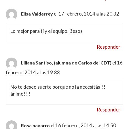
el 17 febrero, 2014 a las 20:32
Elisa Valderrey
Lo mejor para tí y el equipo. Besos
Responder
el 16
Liliana Santiso, (alumna de Carlos del CDT)
febrero, 2014 a las 19:33
No te deseo suerte porque no la necesitás!!!
ánimo!!!!
Responder
el 16 febrero, 2014 a las 14:50
Rosa navarro