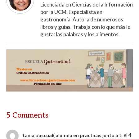
Licenciada en Ciencias de la Información
por la UCM. Especialista en
gastronomía. Autora de numerosos
libros y guías. Trabaja con lo que más le
gusta: las palabras y los alimentos.
5 Comments
el 4
tania pascual( alumna en practicas junto a ti