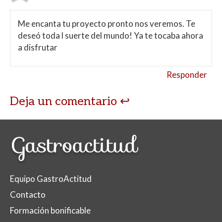
Me encanta tu proyecto pronto nos veremos. Te
deseó toda l suerte del mundo! Ya te tocaba ahora
a disfrutar
Responder
Deja un comentario
Equipo GastroActitud
Contacto
Formación bonificable