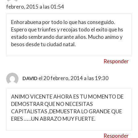
febrero, 2015 a las 01:54
Enhorabuena por todo lo que has conseguido.
Espero que triunfes y recojas todo el exito que hs
estado sembrando durante años. Mucho animo y
besos desde tu ciudad natal.
Responder
el 20 febrero, 2014 a las 19:30
DAVID
ANIMO VICENTE AHORA ES TU MOMENTO DE
DEMOSTRAR QUE NO NECESITAS
CAPITALISTAS ,DEMUESTRA LO GRANDE QUE
ERES ……UN ABRAZO MUY FUERTE.
Responder