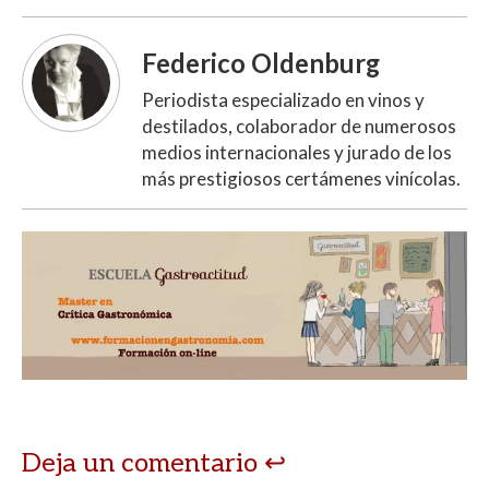
Federico Oldenburg
Periodista especializado en vinos y
destilados, colaborador de numerosos
medios internacionales y jurado de los
más prestigiosos certámenes vinícolas.
Deja un comentario