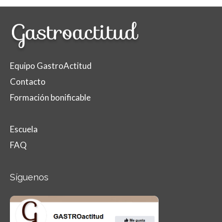
Equipo GastroActitud
Contacto
Formación bonificable
Escuela
FAQ
Síguenos