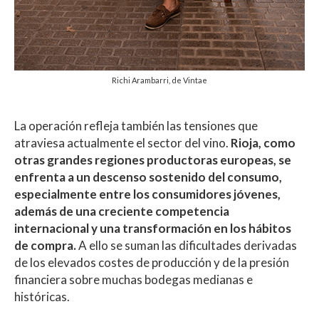
Richi Arambarri, de Vintae
La operación refleja también las tensiones que
atraviesa actualmente el sector del vino.
Rioja, como
otras grandes regiones productoras europeas, se
enfrenta a un descenso sostenido del consumo,
especialmente entre los consumidores jóvenes,
además de una creciente competencia
internacional y una transformación en los hábitos
de compra.
A ello se suman las dificultades derivadas
de los elevados costes de producción y de la presión
financiera sobre muchas bodegas medianas e
históricas.