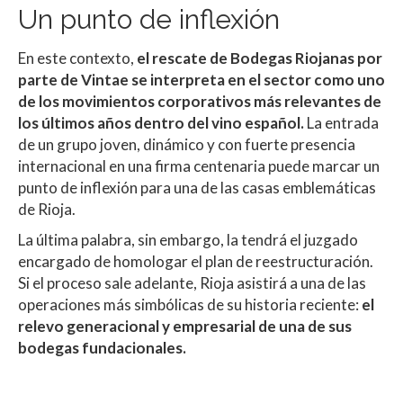
Un punto de inflexión
En este contexto,
el rescate de Bodegas Riojanas por
parte de Vintae se interpreta en el sector como uno
de los movimientos corporativos más relevantes de
los últimos años dentro del vino español.
La entrada
de un grupo joven, dinámico y con fuerte presencia
internacional en una firma centenaria puede marcar un
punto de inflexión para una de las casas emblemáticas
de Rioja.
La última palabra, sin embargo, la tendrá el juzgado
encargado de homologar el plan de reestructuración.
Si el proceso sale adelante, Rioja asistirá a una de las
operaciones más simbólicas de su historia reciente:
el
relevo generacional y empresarial de una de sus
bodegas fundacionales.