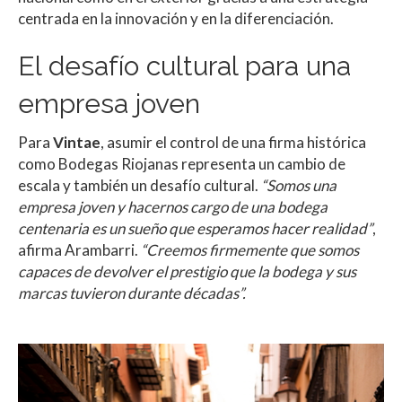
centrada en la innovación y en la diferenciación.
El desafío cultural para una
empresa joven
Para
Vintae
, asumir el control de una firma histórica
como Bodegas Riojanas representa un cambio de
escala y también un desafío cultural.
“Somos una
empresa joven y hacernos cargo de una bodega
centenaria es un sueño que esperamos hacer realidad”
,
afirma Arambarri.
“Creemos firmemente que somos
capaces de devolver el prestigio que la bodega y sus
marcas tuvieron durante décadas”.