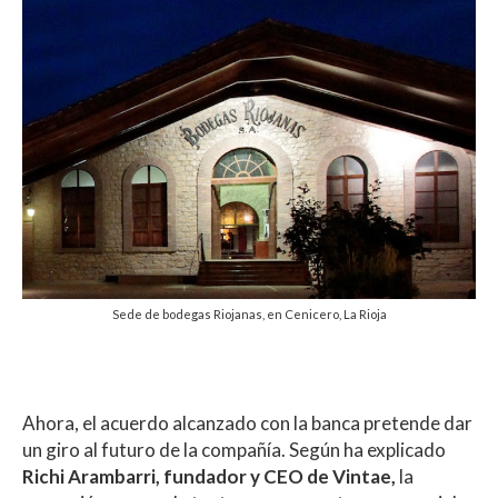
Sede de bodegas Riojanas, en Cenicero, La Rioja
Ahora, el acuerdo alcanzado con la banca pretende dar
un giro al futuro de la compañía. Según ha explicado
Richi Arambarri, fundador y CEO de Vintae,
la