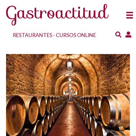
RESTAURANTES
-
CURSOS ONLINE