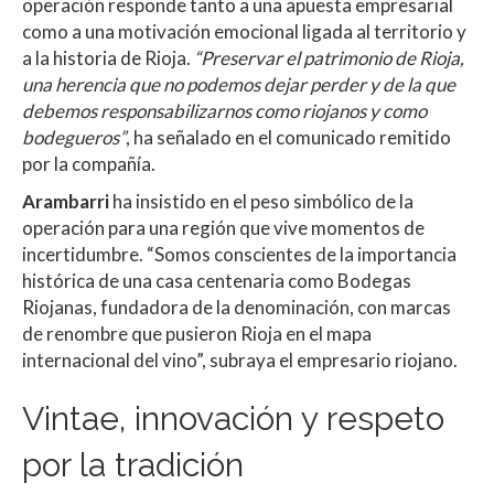
operación responde tanto a una apuesta empresarial
como a una motivación emocional ligada al territorio y
a la historia de Rioja.
“Preservar el patrimonio de Rioja,
una herencia que no podemos dejar perder y de la que
debemos responsabilizarnos como riojanos y como
bodegueros”
, ha señalado en el comunicado remitido
por la compañía.
Arambarri
ha insistido en el peso simbólico de la
operación para una región que vive momentos de
incertidumbre. “Somos conscientes de la importancia
histórica de una casa centenaria como Bodegas
Riojanas, fundadora de la denominación, con marcas
de renombre que pusieron Rioja en el mapa
internacional del vino”, subraya el empresario riojano.
Vintae, innovación y respeto
por la tradición