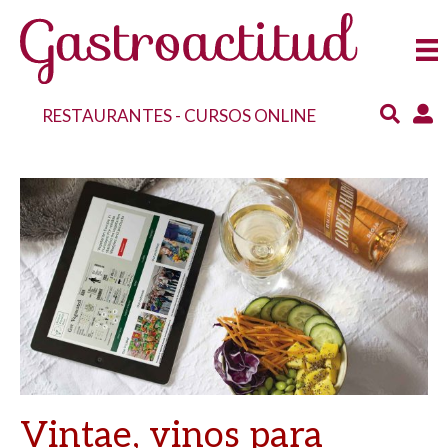
RESTAURANTES
-
CURSOS ONLINE
Vintae, vinos para