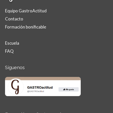
Equipo GastroActitud
Contacto
Formación bonificable
Escuela
FAQ
Síguenos