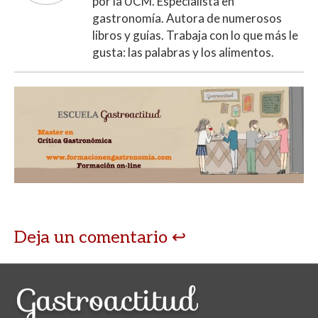
por la UCM. Especialista en
gastronomía. Autora de numerosos
libros y guías. Trabaja con lo que más le
gusta: las palabras y los alimentos.
Deja un comentario