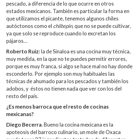
pescado, a diferencia de lo que ocurre en otros
estados mexicanos. También es particular la forma en
que utilizamos el picante, tenemos algunos chiles
autóctonos como el
chiltepin,
que no se puede cultivar,
ya que solo se reproduce cuando lo excretan los
pájaros…
Roberto Ruiz:
la de Sinaloa es una cocina muy técnica,
muy medida, en la que no te puedes permitir errores,
porque es muy franca, si algo se hace mal no hay donde
esconderlo. Por ejemplo son muy habituales las
técnicas de ahumado para los pescados y también los
adobos, y éstos no tienen nada que ver con los del
resto del país.
¿Es menos barroca que el resto de cocinas
mexicanas?
Diego Becerra
. Bueno la cocina mexicana es la
apoteosis del barroco culinario, un mole de Oxaca