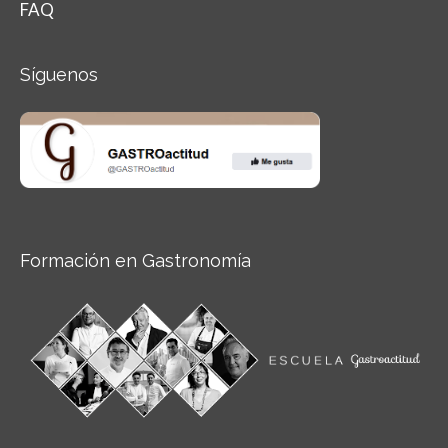
FAQ
Síguenos
Formación en Gastronomía