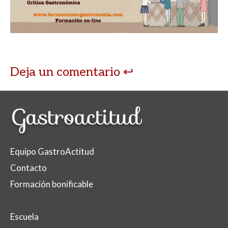
Deja un comentario
Equipo GastroActitud
Contacto
Formación bonificable
Escuela