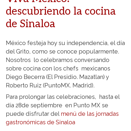
descubriendo la cocina
de Sinaloa
México festeja hoy su independencia, el día
del Grito, como se conoce popularmente.
Nosotros lo celebramos conversando
sobre cocina con los chefs mexicanos
Diego Becerra (El Presidio. Mazatlan) y
Roberto Ruiz (PuntoMX. Madrid).
Para prolongar las celebraciones, hasta el
día 28de septiembre en Punto MX se
puede disfrutar del
menú de las jornadas
gastronómicas de Sinaloa