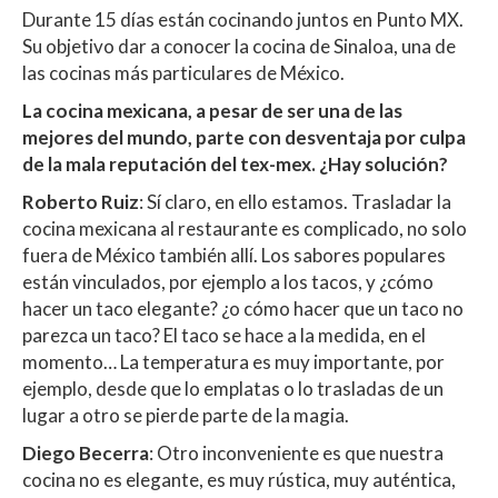
Durante 15 días están cocinando juntos en Punto MX.
Su objetivo dar a conocer la cocina de Sinaloa, una de
las cocinas más particulares de México.
La cocina mexicana, a pesar de ser una de las
mejores del mundo, parte con desventaja por culpa
de la mala reputación del tex-mex. ¿Hay solución?
Roberto Ruiz
: Sí claro, en ello estamos. Trasladar la
cocina mexicana al restaurante es complicado, no solo
fuera de México también allí. Los sabores populares
están vinculados, por ejemplo a los tacos, y ¿cómo
hacer un taco elegante? ¿o cómo hacer que un taco no
parezca un taco? El taco se hace a la medida, en el
momento… La temperatura es muy importante, por
ejemplo, desde que lo emplatas o lo trasladas de un
lugar a otro se pierde parte de la magia.
Diego Becerra
: Otro inconveniente es que nuestra
cocina no es elegante, es muy rústica, muy auténtica,