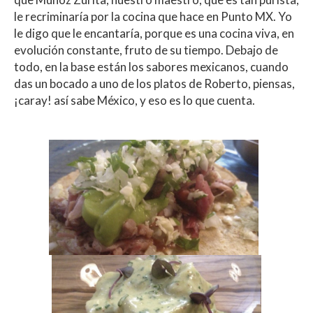
le recriminaría por la cocina que hace en Punto MX. Yo
le digo que le encantaría, porque es una cocina viva, en
evolución constante, fruto de su tiempo. Debajo de
todo, en la base están los sabores mexicanos, cuando
das un bocado a uno de los platos de Roberto, piensas,
¡caray! así sabe México, y eso es lo que cuenta.