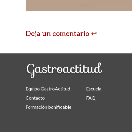
Deja un comentario
Equipo GastroActitud
Escuela
Contacto
FAQ
Formación bonificable