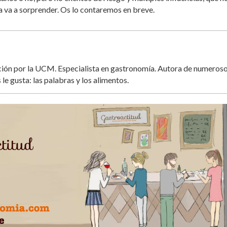
a va a sorprender. Os lo contaremos en breve.
ación por la UCM. Especialista en gastronomía. Autora de numeros
 le gusta: las palabras y los alimentos.