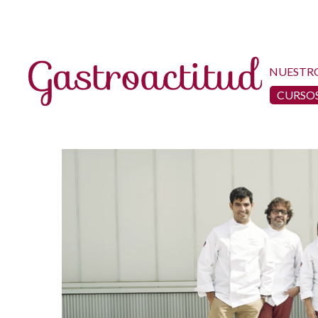
NUESTR
CURSOS