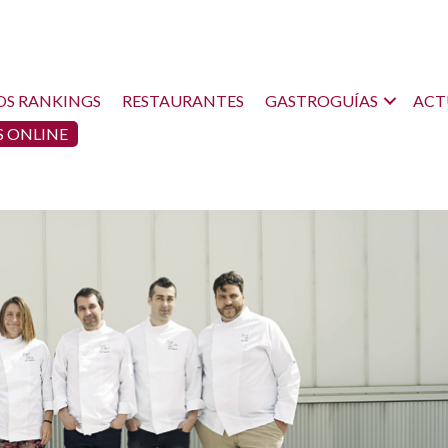
OS RANKINGS
RESTAURANTES
GASTROGUÍAS
ACT
 ONLINE