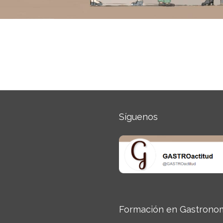
Síguenos
Formación en Gastrono