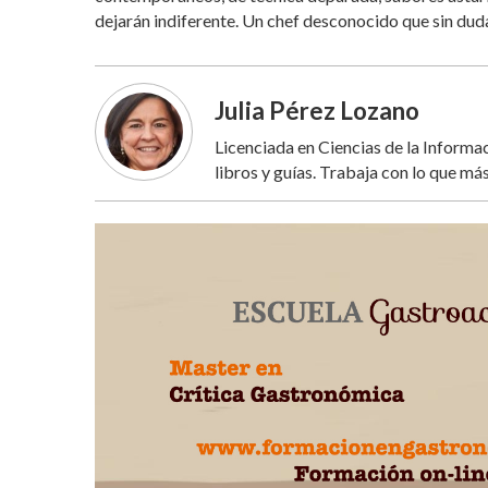
dejarán indiferente. Un chef desconocido que sin dud
Julia Pérez Lozano
Licenciada en Ciencias de la Inform
libros y guías. Trabaja con lo que más