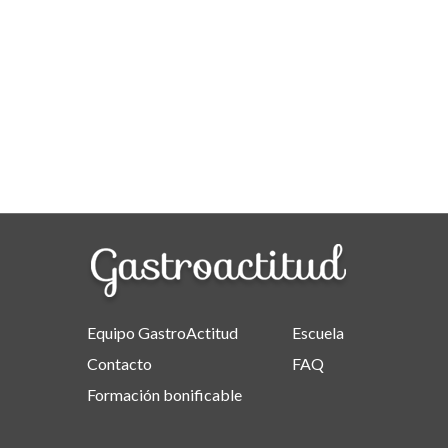
Equipo GastroActitud
Escuela
Contacto
FAQ
Formación bonificable