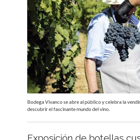
Bodega Vivanco se abre al público y celebra la vend
descubrir el fascinante mundo del vino.
Exposición de botellas cu