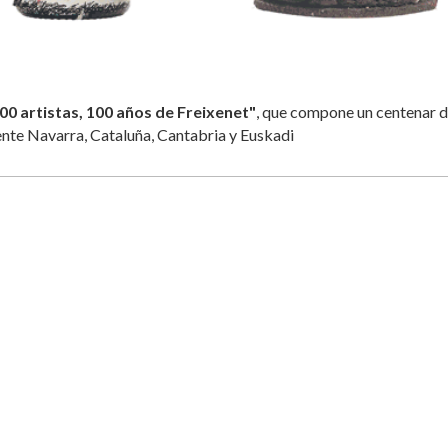
100 artistas, 100 años de Freixenet"
, que compone un centenar 
ente Navarra, Cataluña, Cantabria y Euskadi