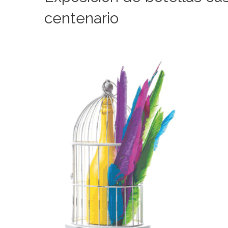
centenario