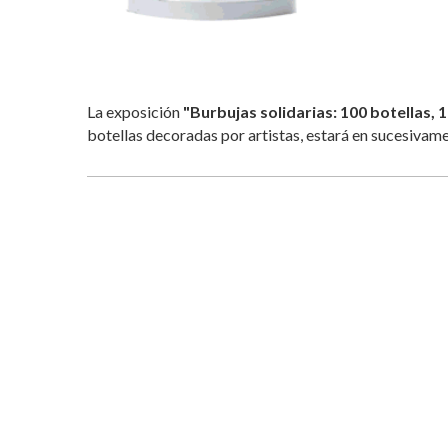
La exposición
"Burbujas solidarias: 100 botellas, 
botellas decoradas por artistas, estará en sucesivam