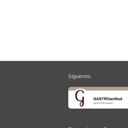
Síguenos