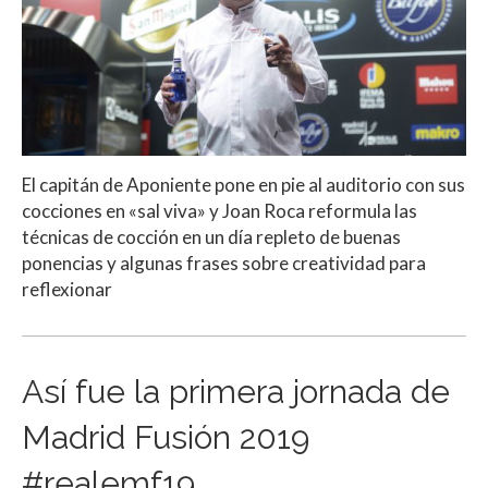
El capitán de Aponiente pone en pie al auditorio con sus
cocciones en «sal viva» y Joan Roca reformula las
técnicas de cocción en un día repleto de buenas
ponencias y algunas frases sobre creatividad para
reflexionar
Así fue la primera jornada de
Madrid Fusión 2019
#realemf19