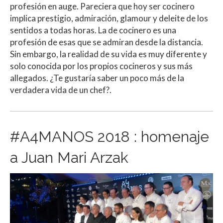
profesión en auge. Pareciera que hoy ser cocinero
implica prestigio, admiración, glamour y deleite de los
sentidos a todas horas. La de cocinero es una
profesión de esas que se admiran desde la distancia.
Sin embargo, la realidad de su vida es muy diferente y
solo conocida por los propios cocineros y sus más
allegados. ¿Te gustaría saber un poco más de la
verdadera vida de un chef?.
#A4MANOS 2018 : homenaje
a Juan Mari Arzak