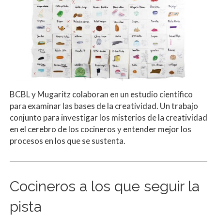
BCBL y Mugaritz colaboran en un estudio científico
para examinar las bases de la creatividad. Un trabajo
conjunto para investigar los misterios de la creatividad
en el cerebro de los cocineros y entender mejor los
procesos en los que se sustenta.
Cocineros a los que seguir la
pista