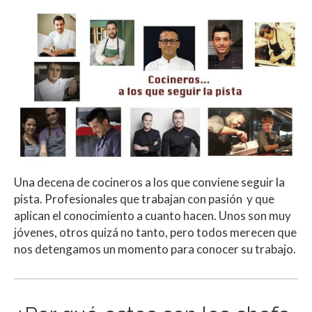
Una decena de cocineros a los que conviene seguir la
pista. Profesionales que trabajan con pasión y que
aplican el conocimiento a cuanto hacen. Unos son muy
jóvenes, otros quizá no tanto, pero todos merecen que
nos detengamos un momento para conocer su trabajo.