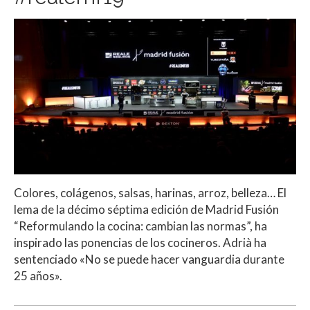
Colores, colágenos, salsas, harinas, arroz, belleza… El
lema de la décimo séptima edición de Madrid Fusión
“Reformulando la cocina: cambian las normas”, ha
inspirado las ponencias de los cocineros. Adrià ha
sentenciado «No se puede hacer vanguardia durante
25 años».