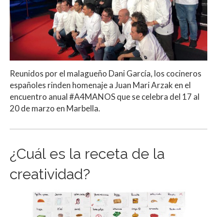
Reunidos por el malagueño Dani García, los cocineros
españoles rinden homenaje a Juan Mari Arzak en el
encuentro anual #A4MANOS que se celebra del 17 al
20 de marzo en Marbella.
¿Cuál es la receta de la
creatividad?