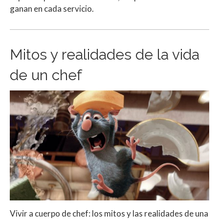
ganan en cada servicio.
Mitos y realidades de la vida
de un chef
Vivir a cuerpo de chef: los mitos y las realidades de una