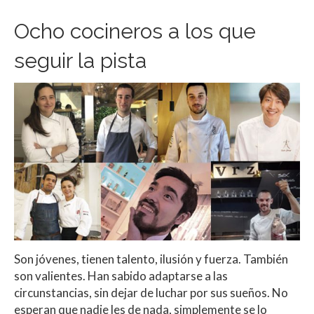
Ocho cocineros a los que
seguir la pista
Son jóvenes, tienen talento, ilusión y fuerza. También
son valientes. Han sabido adaptarse a las
circunstancias, sin dejar de luchar por sus sueños. No
esperan que nadie les de nada, simplemente se lo