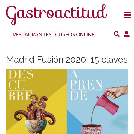
RESTAURANTES
-
CURSOS ONLINE
Madrid Fusión 2020: 15 claves