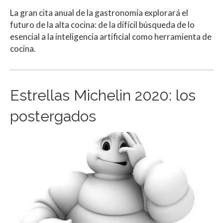
La gran cita anual de la gastronomía explorará el
futuro de la alta cocina: de la difícil búsqueda de lo
esencial a la inteligencia artificial como herramienta de
cocina.
Estrellas Michelin 2020: los
postergados