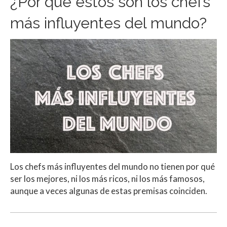
¿Por qué estos son los chefs
más influyentes del mundo?
Los chefs más influyentes del mundo no tienen por qué
ser los mejores, ni los más ricos, ni los más famosos,
aunque a veces algunas de estas premisas coinciden.