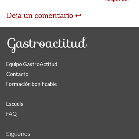
Deja un comentario
Equipo GastroActitud
Contacto
Formación bonificable
Escuela
FAQ
Síguenos