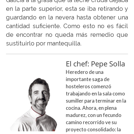
en la parte superior, esta se iba retirando y
guardando en la nevera hasta obtener una
cantidad suficiente. Como esto no es fácil
de encontrar no queda más remedio que
sustituirlo por mantequilla.
El chef: Pepe Solla
Heredero de una
importante saga de
hosteleros comenzó
trabajando en la sala como
sumiller para terminar en la
cocina. Ahora, en plena
madurez, con un fecundo
camino recorrido ve su
proyecto consolidado: la