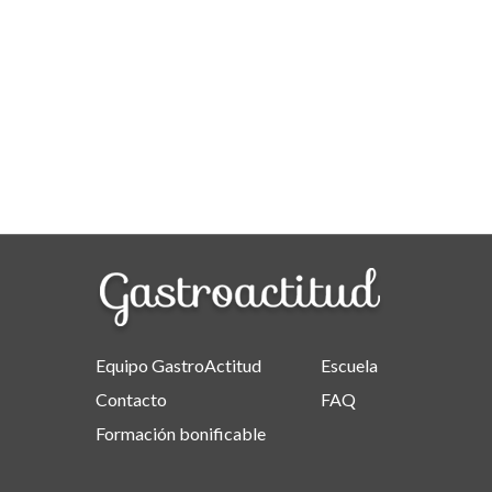
Equipo GastroActitud
Escuela
Contacto
FAQ
Formación bonificable