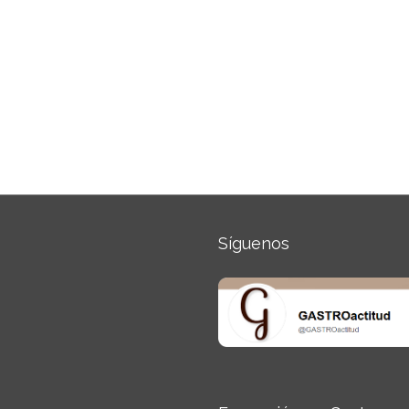
Síguenos