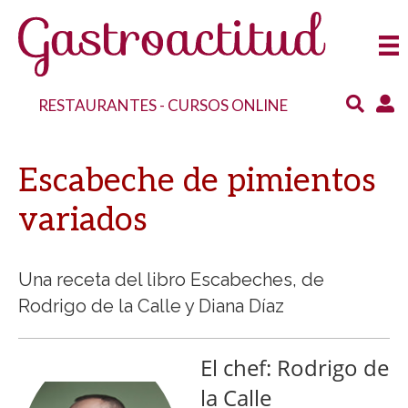
RESTAURANTES
-
CURSOS ONLINE
Escabeche de pimientos
variados
Una receta del libro Escabeches, de
Rodrigo de la Calle y Diana Díaz
El chef: Rodrigo de
la Calle