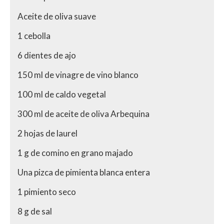
Aceite de oliva suave
1 cebolla
6 dientes de ajo
150 ml de vinagre de vino blanco
100 ml de caldo vegetal
300 ml de aceite de oliva Arbequina
2 hojas de laurel
1 g de comino en grano majado
Una pizca de pimienta blanca entera
1 pimiento seco
8 g de sal