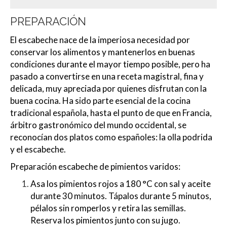
PREPARACIÓN
El escabeche nace de la imperiosa necesidad por
conservar los alimentos y mantenerlos en buenas
condiciones durante el mayor tiempo posible, pero ha
pasado a convertirse en una receta magistral, fina y
delicada, muy apreciada por quienes disfrutan con la
buena cocina. Ha sido parte esencial de la cocina
tradicional española, hasta el punto de que en Francia,
árbitro gastronómico del mundo occidental, se
reconocían dos platos como españoles: la olla podrida
y el escabeche.
Preparación escabeche de pimientos varidos:
Asa los pimientos rojos a 180 °C con sal y aceite
durante 30 minutos. Tápalos durante 5 minutos,
pélalos sin romperlos y retira las semillas.
Reserva los pimientos junto con su jugo.