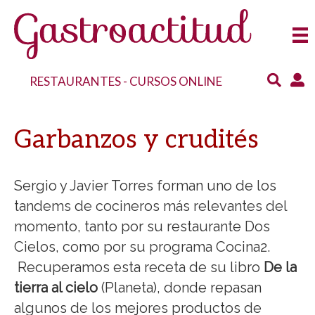
RESTAURANTES
-
CURSOS ONLINE
Garbanzos y crudités
Sergio y Javier Torres forman uno de los
tandems de cocineros más relevantes del
momento, tanto por su restaurante Dos
Cielos, como por su programa Cocina2.
Recuperamos esta receta de su libro
De la
tierra al cielo
(Planeta), donde repasan
algunos de los mejores productos de