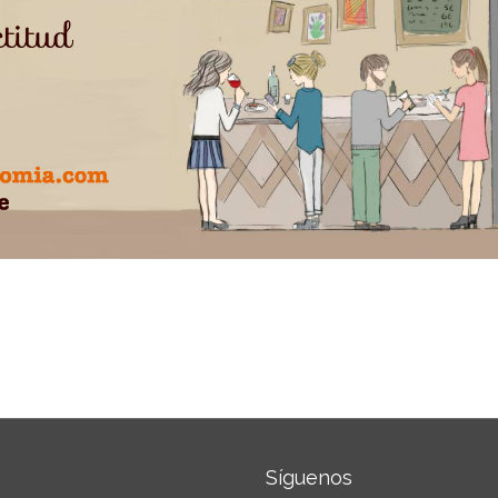
Síguenos