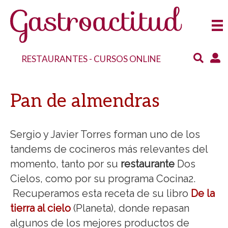
RESTAURANTES
-
CURSOS ONLINE
Pan de almendras
Sergio y Javier Torres forman uno de los
tandems de cocineros más relevantes del
momento, tanto por su
restaurante
Dos
Cielos, como por su programa Cocina2.
Recuperamos esta receta de su libro
De la
tierra al cielo
(Planeta), donde repasan
algunos de los mejores productos de