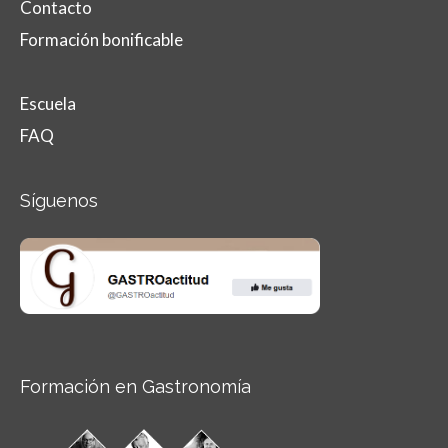
Contacto
Formación bonificable
Escuela
FAQ
Síguenos
Formación en Gastronomía