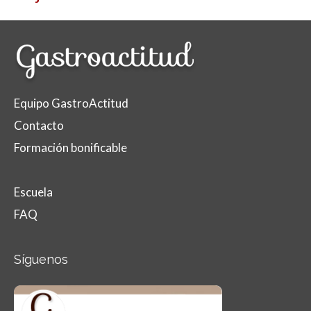
Equipo GastroActitud
Contacto
Formación bonificable
Escuela
FAQ
Síguenos