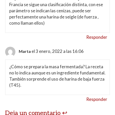
Francia se sigue una clasificación distinta, con ese
parámetro se indican las cenizas, puede ser
perfectamente una harina de seigle (de fuerza ,
como llaman ellos)
Responder
el 3 enero, 2022 a las 16:06
Marta
¿Cómo se prepara la masa fermentada? La receta
no lo indica aunque es un ingrediente fundamental.
También sorprende el uso de harina de baja fuerza
(T45).
Responder
Deja un comentario