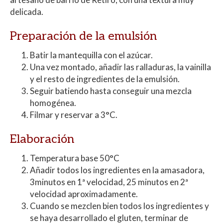
delicada.
Preparación de la emulsión
Batir la mantequilla con el azúcar.
Una vez montado, añadir las ralladuras, la vainilla
y el resto de ingredientes de la emulsión.
Seguir batiendo hasta conseguir una mezcla
homogénea.
Filmar y reservar a 3°C.
Elaboración
Temperatura base 50°C
Añadir todos los ingredientes en la amasadora,
3minutos en 1ª velocidad, 25 minutos en 2ª
velocidad aproximadamente.
Cuando se mezclen bien todos los ingredientes y
se haya desarrollado el gluten, terminar de