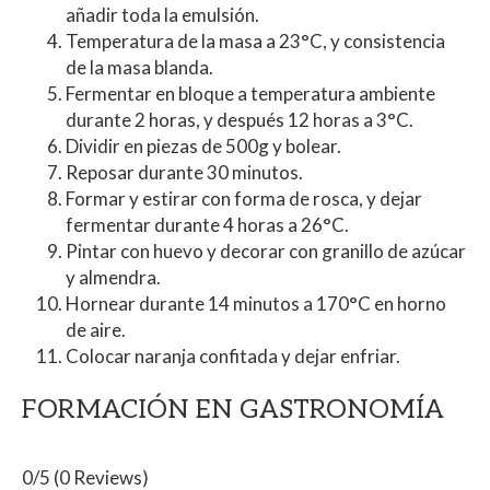
añadir toda la emulsión.
Temperatura de la masa a 23°C, y consistencia
de la masa blanda.
Fermentar en bloque a temperatura ambiente
durante 2 horas, y después 12 horas a 3°C.
Dividir en piezas de 500g y bolear.
Reposar durante 30 minutos.
Formar y estirar con forma de rosca, y dejar
fermentar durante 4 horas a 26°C.
Pintar con huevo y decorar con granillo de azúcar
y almendra.
Hornear durante 14 minutos a 170°C en horno
de aire.
Colocar naranja confitada y dejar enfriar.
FORMACIÓN EN GASTRONOMÍA
0/5
(0 Reviews)