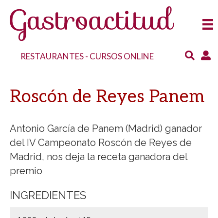
RESTAURANTES
-
CURSOS ONLINE
Roscón de Reyes Panem
Antonio García de Panem (Madrid) ganador
del IV Campeonato Roscón de Reyes de
Madrid, nos deja la receta ganadora del
premio
INGREDIENTES