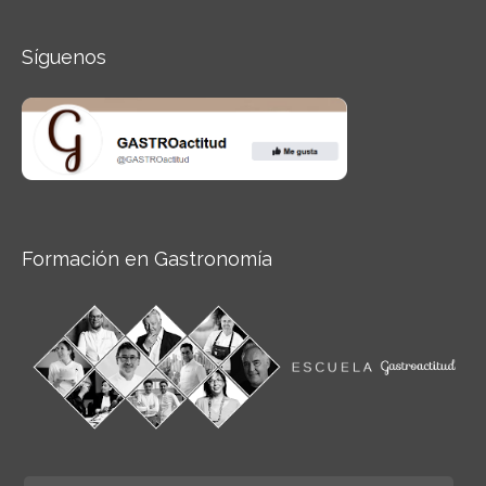
Síguenos
Formación en Gastronomía