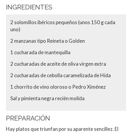
INGREDIENTES
2 solomillos ibéricos pequeños (unos 150 g cada
uno)
2 manzanas tipo Reineta o Golden
1 cucharada de mantequilla
2 cucharadas de aceite de oliva virgen extra
2 cucharadas de cebolla caramelizada de Hida
1 chorrito de vino oloroso o Pedro Ximénez
Sal y pimienta negra recién molida
PREPARACIÓN
Hay platos que triunfan por su aparente sencillez. El