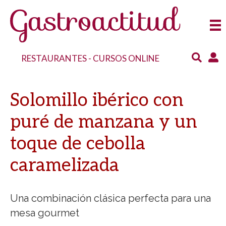
RESTAURANTES
-
CURSOS ONLINE
Solomillo ibérico con
puré de manzana y un
toque de cebolla
caramelizada
Una combinación clásica perfecta para una
mesa gourmet