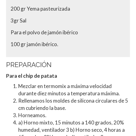
200 gr Yema pasteurizada
3gr Sal
Para el polvo de jamón ibérico
100 gr jamón ibérico.
PREPARACIÓN
Para el chip de patata
Mezclar en termomix a máxima velocidad
durante diez minutos a temperatura máxima.
Rellenamos los moldes de silicona circulares de 5
cm cubriendo la base.
Horneamos.
a) Horno mixto, 15 minutos a 140 grados, 20%
humedad, ventilador 3 b) Horno seco, 4 horas a