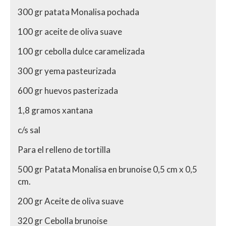
300 gr patata Monalisa pochada
100 gr aceite de oliva suave
100 gr cebolla dulce caramelizada
300 gr yema pasteurizada
600 gr huevos pasterizada
1,8 gramos xantana
c/s sal
Para el relleno de tortilla
500 gr Patata Monalisa en brunoise 0,5 cm x 0,5
cm.
200 gr Aceite de oliva suave
320 gr Cebolla brunoise