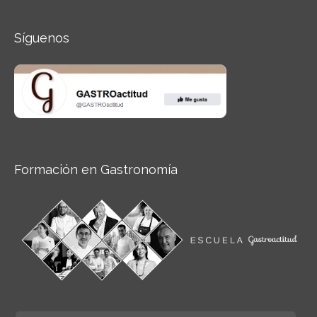
Síguenos
Formación en Gastronomía