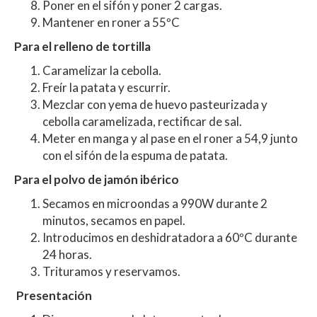
Poner en el sifón y poner 2 cargas.
Mantener en roner a 55ºC
Para el relleno de tortilla
Caramelizar la cebolla.
Freír la patata y escurrir.
Mezclar con yema de huevo pasteurizada y
cebolla caramelizada, rectificar de sal.
Meter en manga y al pase en el roner a 54,9 junto
con el sifón de la espuma de patata.
Para el polvo de jamón ibérico
Secamos en microondas a 990W durante 2
minutos, secamos en papel.
Introducimos en deshidratadora a 60ºC durante
24 horas.
Trituramos y reservamos.
Presentación