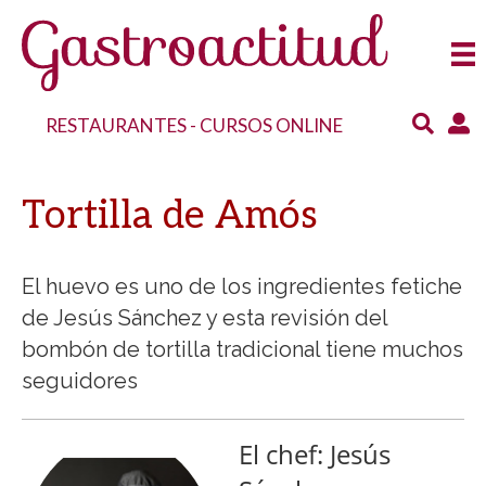
RESTAURANTES
-
CURSOS ONLINE
Tortilla de Amós
El huevo es uno de los ingredientes fetiche
de Jesús Sánchez y esta revisión del
bombón de tortilla tradicional tiene muchos
seguidores
El chef: Jesús