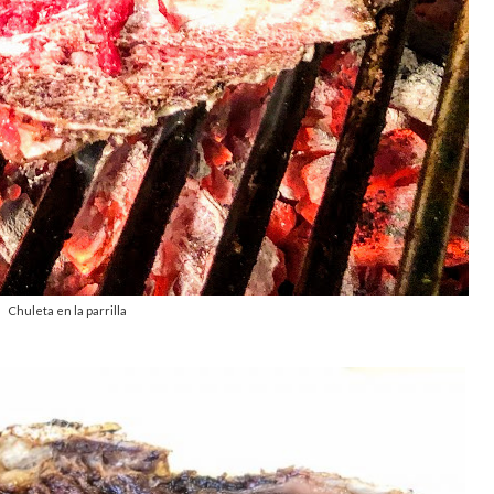
Chuleta en la parrilla