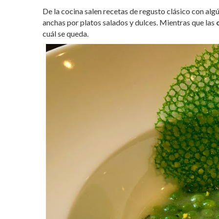
De la cocina salen recetas de regusto clásico con al
anchas por platos salados y dulces. Mientras que las
cuál se queda.