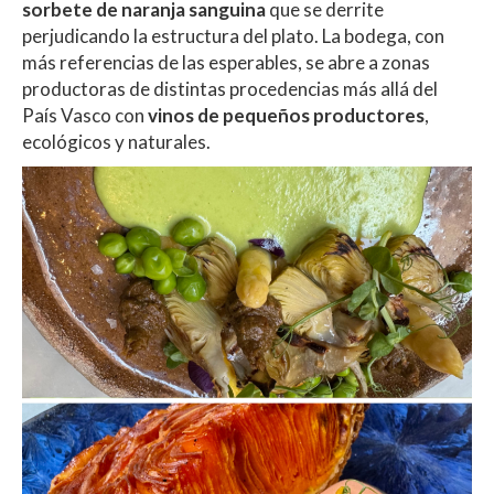
sorbete de naranja sanguina
que se derrite
perjudicando la estructura del plato. La bodega, con
más referencias de las esperables, se abre a zonas
productoras de distintas procedencias más allá del
País Vasco con
vinos de pequeños productores
,
ecológicos y naturales.