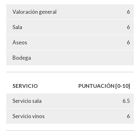
Valoración general
6
Sala
6
Aseos
6
Bodega
SERVICIO
PUNTUACIÓN [0-10]
Servicio sala
6.5
Servicio vinos
6