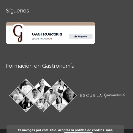
Síguenos
Formación en Gastronomía
Si navegas por este sitio, aceptas la política de cookies.
más