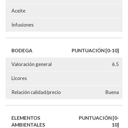
Aceite
Infusiones
BODEGA
PUNTUACIÓN [0-10]
Valoración general
6.5
Licores
Relación calidad/precio
Buena
ELEMENTOS
PUNTUACIÓN [0-
AMBIENTALES
10]