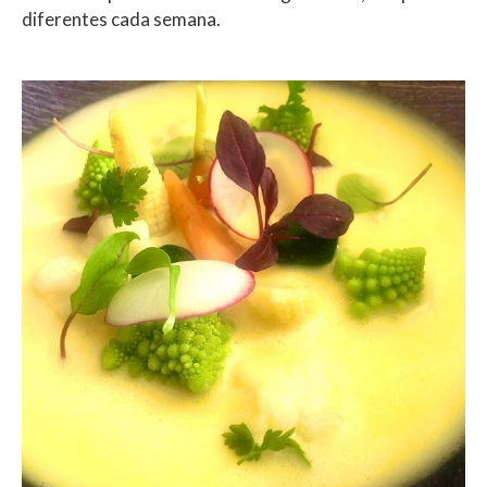
diferentes cada semana.