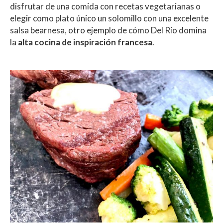
disfrutar de una comida con recetas vegetarianas o
elegir como plato único un solomillo con una excelente
salsa bearnesa, otro ejemplo de cómo Del Río domina
la
alta cocina de inspiración francesa
.