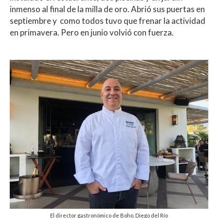
inmenso al final de la milla de oro. Abrió sus puertas en
septiembre y como todos tuvo que frenar la actividad
en primavera. Pero en junio volvió con fuerza.
El director gastronómico de Boho, Diego del Río