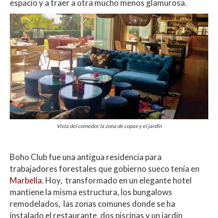
espacio y a traer a otra mucho menos glamurosa.
Vista del comedor, la zona de copas y el jardín
Boho Club fue una antigua residencia para
trabajadores forestales que gobierno sueco tenía en
Marbella
. Hoy, transformado en un elegante hotel
mantiene la misma estructura, los bungalows
remodelados, las zonas comunes donde se ha
instalado el restaurante, dos piscinas y un jardín