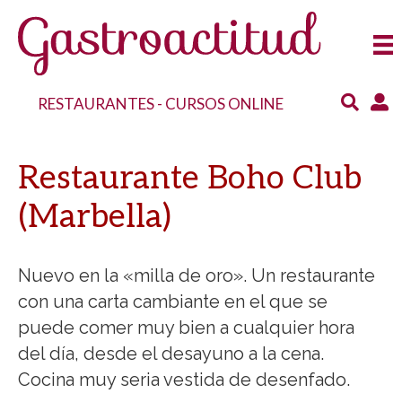
RESTAURANTES
-
CURSOS ONLINE
Restaurante Boho Club
(Marbella)
Nuevo en la «milla de oro». Un restaurante
con una carta cambiante en el que se
puede comer muy bien a cualquier hora
del día, desde el desayuno a la cena.
Cocina muy seria vestida de desenfado.