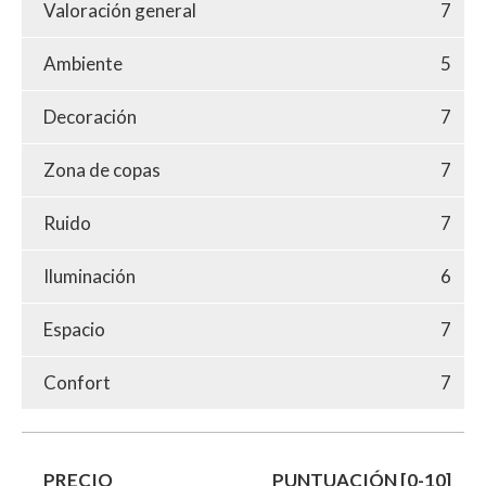
Valoración general
7
Ambiente
5
Decoración
7
Zona de copas
7
Ruido
7
Iluminación
6
Espacio
7
Confort
7
PRECIO
PUNTUACIÓN [0-10]