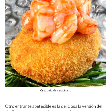
Croqueta de carabinero
Otro entrante apetecible es la deliciosa la versión del