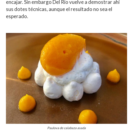
encajar. Sin embargo Del Río vuelve a demostrar ahí
sus dotes técnicas, aunque el resultado no sea el
esperado.
Paulova de calabaza asada