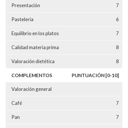
Presentación
7
Pastelería
6
Equilibrio en los platos
7
Calidad materia prima
8
Valoración dietética
8
COMPLEMENTOS
PUNTUACIÓN [0-10]
Valoración general
Café
7
Pan
7