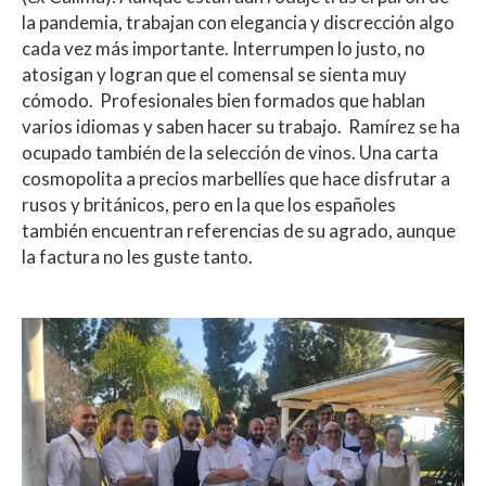
la pandemia, trabajan con elegancia y discrección algo
cada vez más importante. Interrumpen lo justo, no
atosigan y logran que el comensal se sienta muy
cómodo. Profesionales bien formados que hablan
varios idiomas y saben hacer su trabajo. Ramírez se ha
ocupado también de la selección de vinos. Una carta
cosmopolita a precios marbellíes que hace disfrutar a
rusos y británicos, pero en la que los españoles
también encuentran referencias de su agrado, aunque
la factura no les guste tanto.