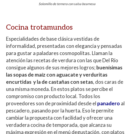
Solomillo de ternera con salsa bearnesa
Cocina trotamundos
Especialidades de base clásica vestidas de
informalidad, presentadas con elegancia y pensadas
para gustar a paladares cosmopolitas. Llaman la
atención las recetas de verdura con las que Del Río
consigue algunos de sus mejores logros;
buenísimas
las sopas de maíz con aguacate y verduritas
encurtidas y la de castañas con setas
, dos caras de
una misma moneda. En estos platos se percibe el
compromiso con producto local. Todos los
proveedores son de proximidad desde el
panadero
al
pescadero, pasando por la huerta. Eso le permite
cambiar la propuesta con facilidad y ofrecer una
verdadera cocina de temporada, que alcanza su
máxima expresión en el menú degustación, con platos