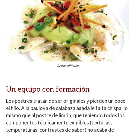
Vieiras aliñadas
Un equipo con formación
Los postres tratan de ser originales y pierden un poco
el hilo. A la paulova de calabaza asada le falta chispa, lo
mismo que al postre de limón, que teniendo todos los
componentes técnicamente exigibles (texturas,
temperaturas, contrastes de sabor) no acaba de