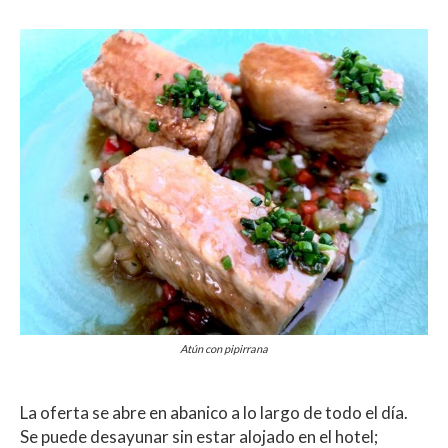
Atún con pipirrana
La oferta se abre en abanico a lo largo de todo el día.
Se puede desayunar sin estar alojado en el hotel;