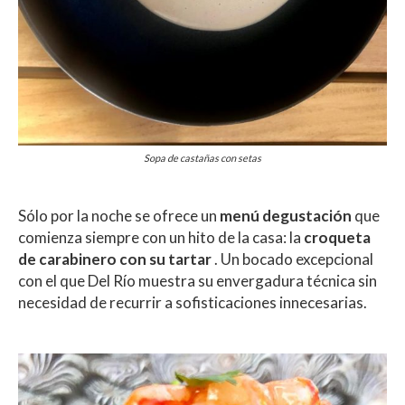
Sopa de castañas con setas
Sólo por la noche se ofrece un
menú degustación
que
comienza siempre con un hito de la casa: la
croqueta
de carabinero con su tartar
. Un bocado excepcional
con el que Del Río muestra su envergadura técnica sin
necesidad de recurrir a sofisticaciones innecesarias.