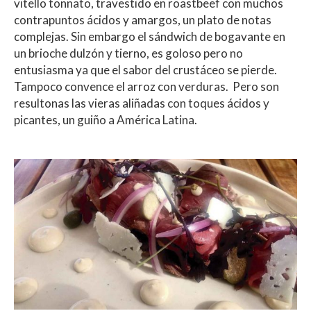
vitello tonnato, travestido en roastbeef con muchos
contrapuntos ácidos y amargos, un plato de notas
complejas. Sin embargo el sándwich de bogavante en
un brioche dulzón y tierno, es goloso pero no
entusiasma ya que el sabor del crustáceo se pierde.
Tampoco convence el arroz con verduras. Pero son
resultonas las vieras aliñadas con toques ácidos y
picantes, un guiño a América Latina.