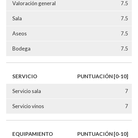
Valoración general
7.5
Sala
7.5
Aseos
7.5
Bodega
7.5
SERVICIO
PUNTUACIÓN [0-10]
Servicio sala
7
Servicio vinos
7
EQUIPAMIENTO
PUNTUACIÓN [0-10]