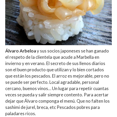
Álvaro Arbeloa
y sus socios japoneses se han ganado
el respeto de la clientela que acude a Marbella en
invierno y en verano. El secreto de sus llenos diarios
son el buen producto que utilizan y lo bien cortados
que están los pescados. El arroz es mejorable, pero no
se puede ser perfecto. Local agradable, personal
cercano, buenos vinos… Un lugar para repetir cuantas
veces se pueda y salir siempre contento. Para acertar
dejar que Álvaro componga el menú. Que no falten los
sashimi de jurel, breca, etc Pescados pobres para
paladares ricos.