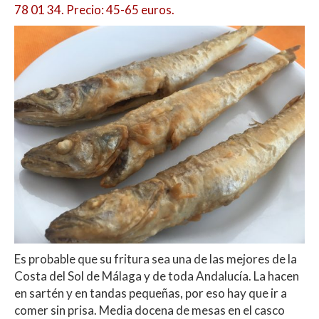
78 01 34. Precio: 45-65 euros.
Es probable que su fritura sea una de las mejores de la
Costa del Sol de Málaga y de toda Andalucía. La hacen
en sartén y en tandas pequeñas, por eso hay que ir a
comer sin prisa. Media docena de mesas en el casco