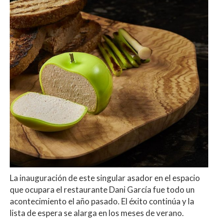
La inauguración de este singular asador en el espacio
que ocupara el restaurante Dani García fue todo un
acontecimiento el año pasado. El éxito continúa y la
lista de espera se alarga en los meses de verano.