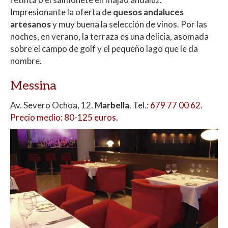
Impresionante la oferta de
quesos andaluces
artesanos
y muy buena la selección de vinos. Por las
noches, en verano, la terraza es una delicia, asomada
sobre el campo de golf y el pequeño lago que le da
nombre.
Messina
Av. Severo Ochoa, 12.
Marbella
. Tel.:
679 77 00 62.
Precio medio: 80-125 euros.