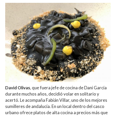
David Olivas
, que fuera jefe de cocina de Dani García
durante muchos años, decidió volar en solitario y
acertó. Le acompaña Fabián Villar, uno de los mejores
sumilleres de andalucía. En un local dentro del casco
urbano ofrece platos de alta cocina a precios más que