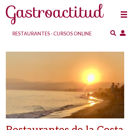
RESTAURANTES
-
CURSOS ONLINE