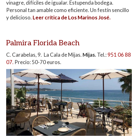
vinagre, difíciles de igualar. Estupenda bodega.
Personal tan amable como eficiente. Un festín sencillo
y delicioso.
Leer crítica de Los Marinos José.
Palmira Florida Beach
C. Carabelas, 9. La Cala de Mijas.
Mijas.
Tel.:
951 06 88
07.
Precio: 50-70 euros.