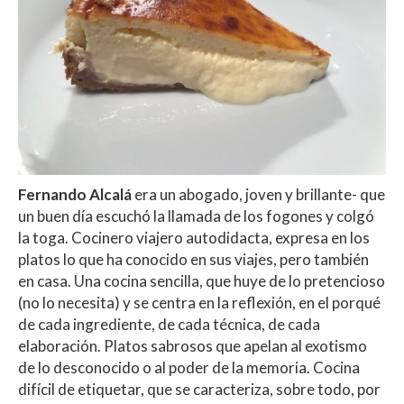
Fernando Alcalá
era un abogado, joven y brillante- que
un buen día escuchó la llamada de los fogones y colgó
la toga. Cocinero viajero autodidacta, expresa en los
platos lo que ha conocido en sus viajes, pero también
en casa. Una cocina sencilla, que huye de lo pretencioso
(no lo necesita) y se centra en la reflexión, en el porqué
de cada ingrediente, de cada técnica, de cada
elaboración. Platos sabrosos que apelan al exotismo
de lo desconocido o al poder de la memoria. Cocina
difícil de etiquetar, que se caracteriza, sobre todo, por