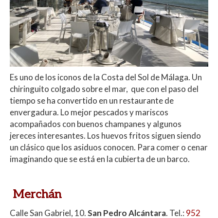
Es uno de los iconos de la Costa del Sol de Málaga. Un
chiringuito colgado sobre el mar, que con el paso del
tiempo se ha convertido en un restaurante de
envergadura. Lo mejor pescados y mariscos
acompañados con buenos champanes y algunos
jereces interesantes. Los huevos fritos siguen siendo
un clásico que los asiduos conocen. Para comer o cenar
imaginando que se está en la cubierta de un barco.
Merchán
Calle San Gabriel, 10.
San Pedro Alcántara
. Tel.:
952