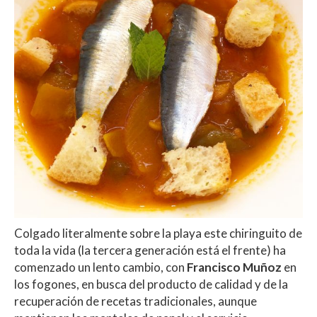
Colgado literalmente sobre la playa este chiringuito de
toda la vida (la tercera generación está el frente) ha
comenzado un lento cambio, con
Francisco Muñoz
en
los fogones, en busca del producto de calidad y de la
recuperación de recetas tradicionales, aunque