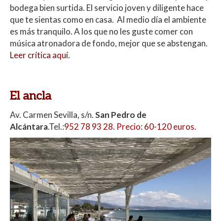
bodega bien surtida. El servicio joven y diligente hace
que te sientas como en casa. Al medio día el ambiente
es más tranquilo. A los que no les guste comer con
música atronadora de fondo, mejor que se abstengan.
Leer crítica aquí
.
El ancla
Av. Carmen Sevilla, s/n.
San Pedro de
Alcántara
.Tel.:
952 78 93 28. Precio: 60-120 euros.