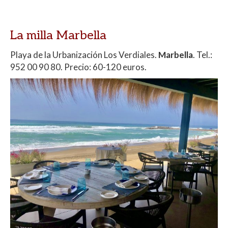
La milla Marbella
Playa de la Urbanización Los Verdiales.
Marbella
. Tel.:
952 00 90 80. Precio: 60-120 euros.