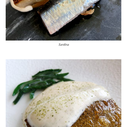
Sardina