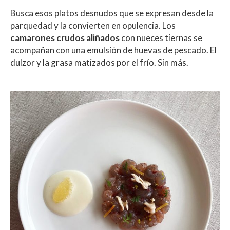
Busca esos platos desnudos que se expresan desde la
parquedad y la convierten en opulencia. Los
camarones crudos aliñados
con nueces tiernas se
acompañan con una emulsión de huevas de pescado. El
dulzor y la grasa matizados por el frío. Sin más.