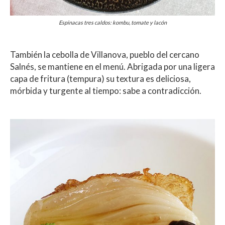
Espinacas tres caldos: kombu, tomate y lacón
También la cebolla de Villanova, pueblo del cercano
Salnés, se mantiene en el menú. Abrigada por una ligera
capa de fritura (tempura) su textura es deliciosa,
mórbida y turgente al tiempo: sabe a contradicción.