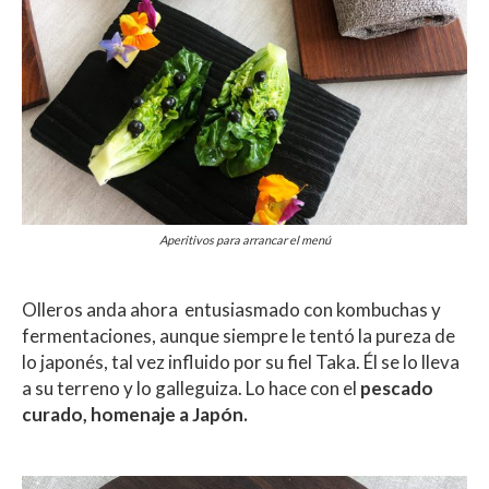
Aperitivos para arrancar el menú
Olleros anda ahora entusiasmado con kombuchas y
fermentaciones, aunque siempre le tentó la pureza de
lo japonés, tal vez influido por su fiel Taka. Él se lo lleva
a su terreno y lo galleguiza. Lo hace con el
pescado
curado, homenaje a Japón.