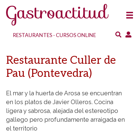
RESTAURANTES
-
CURSOS ONLINE
Restaurante Culler de
Pau (Pontevedra)
El mar y la huerta de Arosa se encuentran
en los platos de Javier Olleros. Cocina
ligera y sabrosa, alejada del estereotipo
gallego pero profundamente arraigada en
el territorio