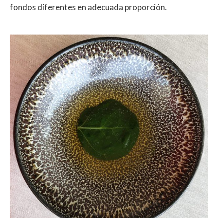
fondos diferentes en adecuada proporción.