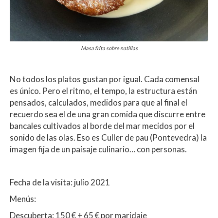
Masa frita sobre natillas
No todos los platos gustan por igual. Cada comensal
es único. Pero el ritmo, el tempo, la estructura están
pensados, calculados, medidos para que al final el
recuerdo sea el de una gran comida que discurre entre
bancales cultivados al borde del mar mecidos por el
sonido de las olas. Eso es Culler de pau (Pontevedra) la
imagen fija de un paisaje culinario… con personas.
Fecha de la visita: julio 2021
Menús:
Descuberta: 150 € + 65 € por maridaje