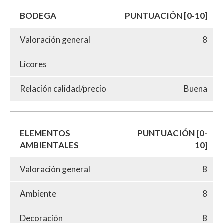
BODEGA
PUNTUACIÓN [0-10]
Valoración general
8
Licores
Relación calidad/precio
Buena
ELEMENTOS
PUNTUACIÓN [0-
AMBIENTALES
10]
Valoración general
8
Ambiente
8
Decoración
8