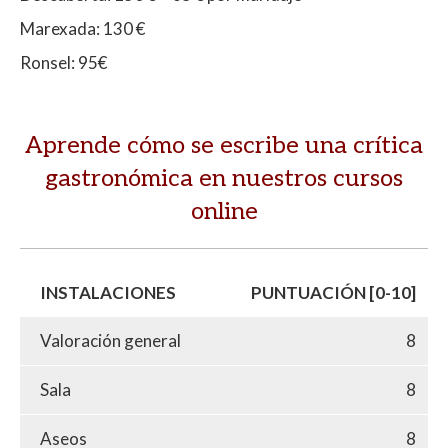
Marexada: 130 €
Ronsel: 95€
Aprende cómo se escribe una crítica
gastronómica en nuestros cursos
online
INSTALACIONES
PUNTUACIÓN [0-10]
Valoración general
8
Sala
8
Aseos
8