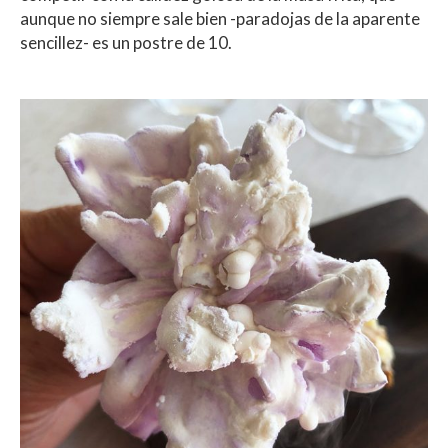
aunque no siempre sale bien -paradojas de la aparente
sencillez- es un postre de 10.