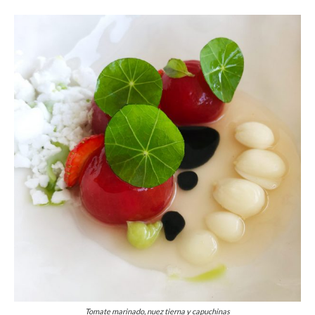
Tomate marinado, nuez tierna y capuchinas