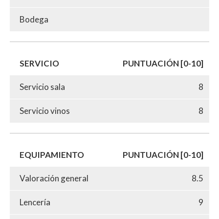
Bodega
SERVICIO
PUNTUACIÓN [0-10]
Servicio sala
8
Servicio vinos
8
EQUIPAMIENTO
PUNTUACIÓN [0-10]
Valoración general
8.5
Lencería
9