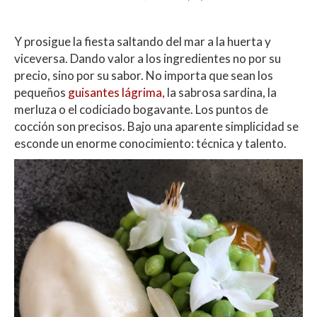
Y prosigue la fiesta saltando del mar a la huerta y
viceversa. Dando valor a los ingredientes no por su
precio, sino por su sabor. No importa que sean los
pequeños
guisantes lágrima,
la sabrosa sardina, la
merluza o el codiciado bogavante. Los puntos de
cocción son precisos. Bajo una aparente simplicidad se
esconde un enorme conocimiento: técnica y talento.