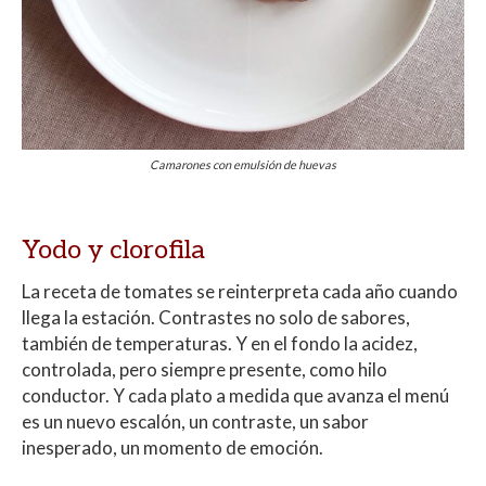
Camarones con emulsión de huevas
Yodo y clorofila
La receta de tomates se reinterpreta cada año cuando
llega la estación. Contrastes no solo de sabores,
también de temperaturas. Y en el fondo la acidez,
controlada, pero siempre presente, como hilo
conductor. Y cada plato a medida que avanza el menú
es un nuevo escalón, un contraste, un sabor
inesperado, un momento de emoción.