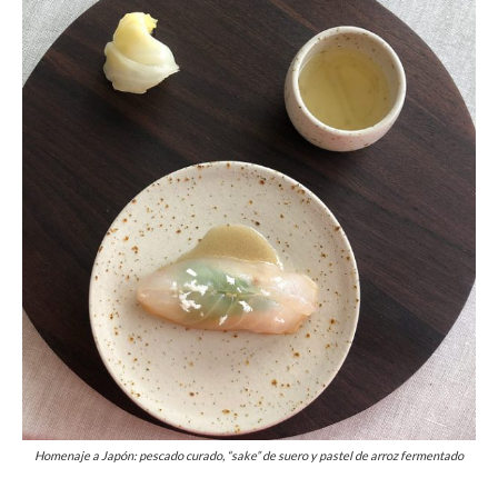
Homenaje a Japón: pescado curado, “sake” de suero y pastel de arroz fermentado