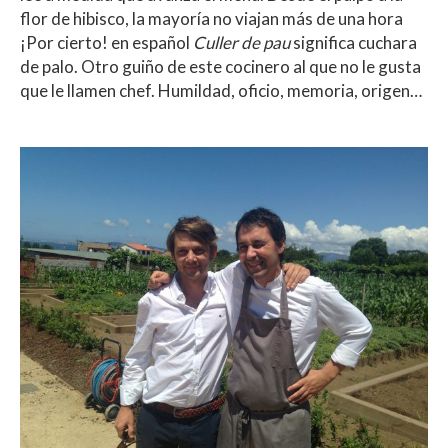
flor de hibisco, la mayoría no viajan más de una hora
¡Por cierto! en español
Culler de pau
significa cuchara
de palo. Otro guiño de este cocinero al que no le gusta
que le llamen chef. Humildad, oficio, memoria, origen…