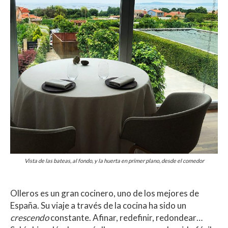
Vista de las bateas, al fondo, y la huerta en primer plano, desde el comedor
Olleros es un gran cocinero, uno de los mejores de
España. Su viaje a través de la cocina ha sido un
crescendo
constante. Afinar, redefinir, redondear…