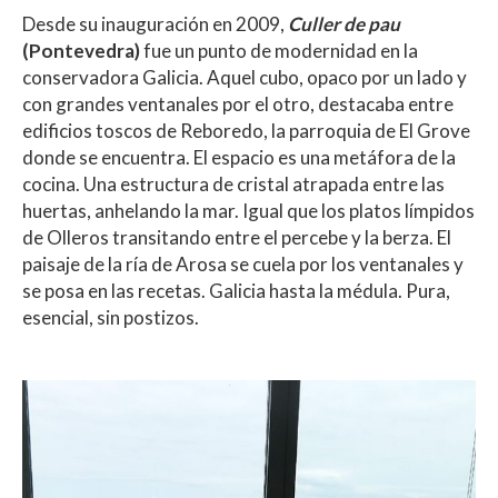
Desde su inauguración en 2009,
Culler de pau
(Pontevedra)
fue un punto de modernidad en la
conservadora Galicia. Aquel cubo, opaco por un lado y
con grandes ventanales por el otro, destacaba entre
edificios toscos de Reboredo, la parroquia de El Grove
donde se encuentra. El espacio es una metáfora de la
cocina. Una estructura de cristal atrapada entre las
huertas, anhelando la mar. Igual que los platos límpidos
de Olleros transitando entre el percebe y la berza. El
paisaje de la ría de Arosa se cuela por los ventanales y
se posa en las recetas. Galicia hasta la médula. Pura,
esencial, sin postizos.