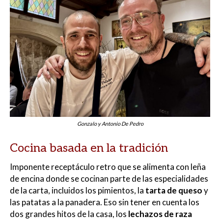
Gonzalo y Antonio De Pedro
Cocina basada en la tradición
Imponente receptáculo retro que se alimenta con leña
de encina donde se cocinan parte de las especialidades
de la carta, incluidos los pimientos, la
tarta de queso
y
las patatas a la panadera. Eso sin tener en cuenta los
dos grandes hitos de la casa, los
lechazos de raza