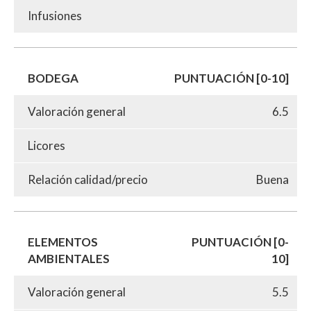
Infusiones
BODEGA
PUNTUACIÓN [0-10]
Valoración general
6.5
Licores
Relación calidad/precio
Buena
ELEMENTOS
PUNTUACIÓN [0-
AMBIENTALES
10]
Valoración general
5.5