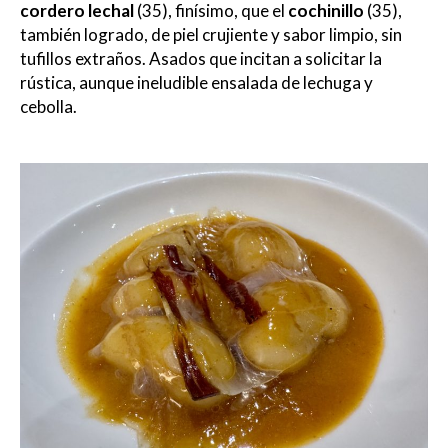
cordero lechal
(35), finísimo, que el
cochinillo
(35),
también logrado, de piel crujiente y sabor limpio, sin
tufillos extraños. Asados que incitan a solicitar la
rústica, aunque ineludible ensalada de lechuga y
cebolla.