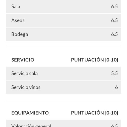
Sala
6.5
Aseos
6.5
Bodega
6.5
SERVICIO
PUNTUACIÓN [0-10]
Servicio sala
5.5
Servicio vinos
6
EQUIPAMIENTO
PUNTUACIÓN [0-10]
Valoración general
6.5