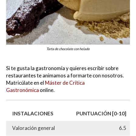
Tarta de chocolate con helado
Si te gusta la gastronomía y quieres escribir sobre
restaurantes te animamos a formarte con nosotros.
Matricúlate en el
Máster de Crítica
Gastronómica
online.
INSTALACIONES
PUNTUACIÓN [0-10]
Valoración general
6.5