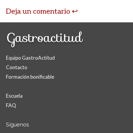
Deja un comentario
Equipo GastroActitud
Contacto
Formación bonificable
Escuela
FAQ
Síguenos