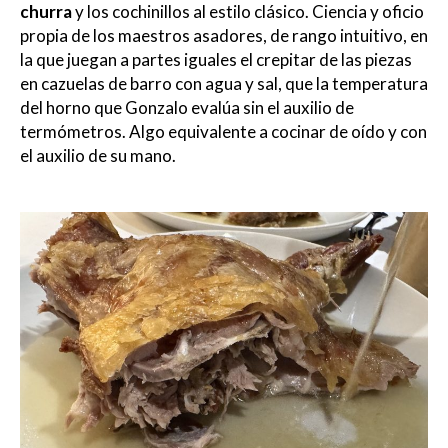
churra
y los cochinillos al estilo clásico. Ciencia y oficio
propia de los maestros asadores, de rango intuitivo, en
la que juegan a partes iguales el crepitar de las piezas
en cazuelas de barro con agua y sal, que la temperatura
del horno que Gonzalo evalúa sin el auxilio de
termómetros. Algo equivalente a cocinar de oído y con
el auxilio de su mano.