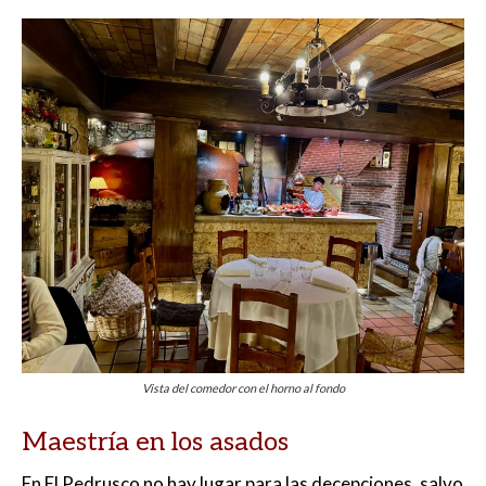
Vista del comedor con el horno al fondo
Maestría en los asados
En El Pedrusco no hay lugar para las decepciones, salvo