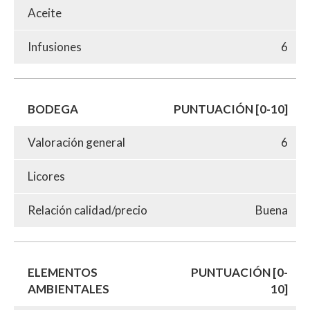
Aceite
Infusiones
6
BODEGA
PUNTUACIÓN [0-10]
Valoración general
6
Licores
Relación calidad/precio
Buena
ELEMENTOS
PUNTUACIÓN [0-
AMBIENTALES
10]