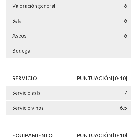
Valoración general
6
Sala
6
Aseos
6
Bodega
SERVICIO
PUNTUACIÓN [0-10]
Servicio sala
7
Servicio vinos
6.5
EQUIPAMIENTO
PUNTUACIÓN [0-10]