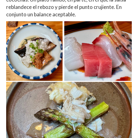
reblandece el rebozo y pierde el punto crujiente. En
conjunto un balance aceptable.