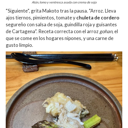
Atún, lomo y ventresca asada con crema de soja
“Siguiente”, grita Makoto tras la pausa. “Arroz. Lleva
ajos tiernos, pimientos, tomate y
chuleta de cordero
segureño con salsa de soja, guindilla roja y guisantes
de Cartagena”. Receta correcta con el arroz
gohan,
el
que se come en los hogares nipones, y una carne de
gusto limpio.