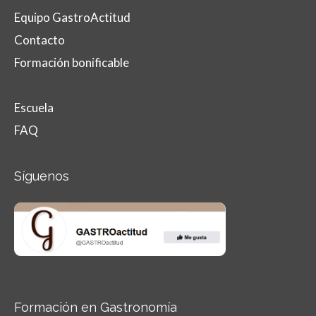
Equipo GastroActitud
Contacto
Formación bonificable
Escuela
FAQ
Síguenos
Formación en Gastronomía