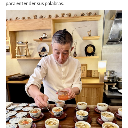
para entender sus palabras.