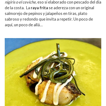
nigiris o el ceviche,
eso sí elaborado con pescado del día
de la costa. La
raya frita
se adereza con un original
salmorejo de pepinos y jalapeños en tiras, plato
sabroso y redondo que invita a repetir. Un poco de
aquí, un poco de allá…