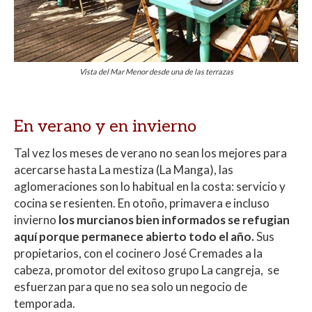
Vista del Mar Menor desde una de las terrazas
En verano y en invierno
Tal vez los meses de verano no sean los mejores para
acercarse hasta La mestiza (La Manga), las
aglomeraciones son lo habitual en la costa: servicio y
cocina se resienten. En otoño, primavera e incluso
invierno
los murcianos bien informados se refugian
aquí porque permanece abierto todo el año.
Sus
propietarios, con el cocinero José Cremades a la
cabeza, promotor del exitoso grupo La cangreja, se
esfuerzan para que no sea solo un negocio de
temporada.