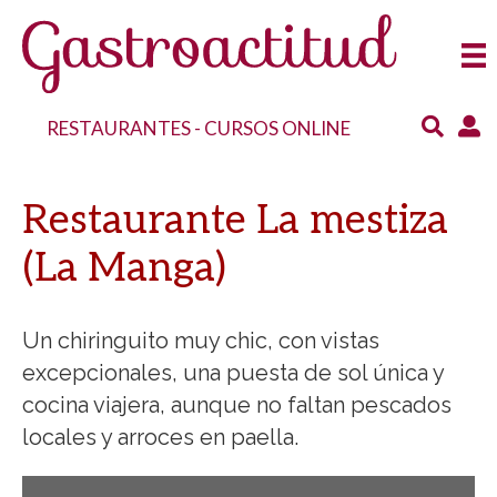
RESTAURANTES
-
CURSOS ONLINE
Restaurante La mestiza
(La Manga)
Un chiringuito muy chic, con vistas
excepcionales, una puesta de sol única y
cocina viajera, aunque no faltan pescados
locales y arroces en paella.