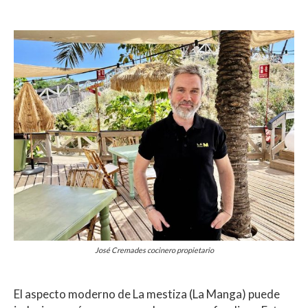
José Cremades cocinero propietario
El aspecto moderno de La mestiza (La Manga) puede