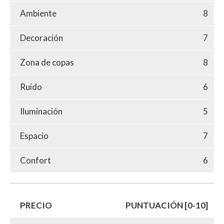
Ambiente
8
Decoración
7
Zona de copas
8
Ruido
6
Iluminación
5
Espacio
7
Confort
6
PRECIO
PUNTUACIÓN [0-10]