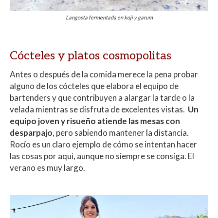
Langosta fermentada en koji y garum
Cócteles y platos cosmopolitas
Antes o después de la comida merece la pena probar
alguno de los cócteles que elabora el equipo de
bartenders y que contribuyen a alargar la tarde o la
velada mientras se disfruta de excelentes vistas.
Un
equipo joven y risueño atiende las mesas con
desparpajo
, pero sabiendo mantener la distancia.
Rocío es un claro ejemplo de cómo se intentan hacer
las cosas por aquí, aunque no siempre se consiga. El
verano es muy largo.