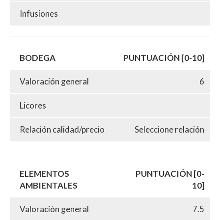
Infusiones
BODEGA
PUNTUACIÓN [0-10]
Valoración general
6
Licores
Relación calidad/precio
Seleccione relación
ELEMENTOS
PUNTUACIÓN [0-
AMBIENTALES
10]
Valoración general
7.5