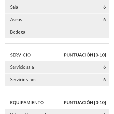
Sala
6
Aseos
6
Bodega
SERVICIO
PUNTUACIÓN [0-10]
Servicio sala
6
Servicio vinos
6
EQUIPAMIENTO
PUNTUACIÓN [0-10]