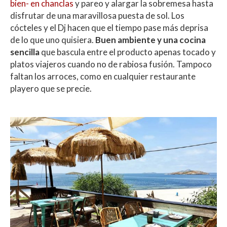
bien- en chanclas
y pareo y alargar la sobremesa hasta
disfrutar de una maravillosa puesta de sol. Los
cócteles y el Dj hacen que el tiempo pase más deprisa
de lo que uno quisiera.
Buen ambiente y una cocina
sencilla
que bascula entre el producto apenas tocado y
platos viajeros cuando no de rabiosa fusión. Tampoco
faltan los arroces, como en cualquier restaurante
playero que se precie.