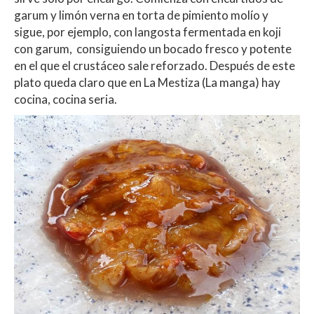
garum y limón verna en torta de pimiento molío y
sigue, por ejemplo, con langosta fermentada en koji
con garum, consiguiendo un bocado fresco y potente
en el que el crustáceo sale reforzado. Después de este
plato queda claro que en La Mestiza (La manga) hay
cocina, cocina seria.