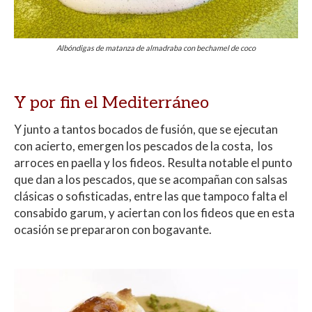
Albóndigas de matanza de almadraba con bechamel de coco
Y por fin el Mediterráneo
Y junto a tantos bocados de fusión, que se ejecutan
con acierto, emergen los pescados de la costa, los
arroces en paella y los fideos. Resulta notable el punto
que dan a los pescados, que se acompañan con salsas
clásicas o sofisticadas, entre las que tampoco falta el
consabido garum, y aciertan con los fideos que en esta
ocasión se prepararon con bogavante.