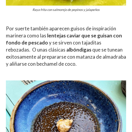
Raya frita con salmorejo de pepinos y jalapeños
Por suerte también aparecen guisos de inspiración
marinera como las
lentejas caviar que se guisan con
fondo de pescado
y se sirven con tajaditas
rebozadas. O unas clásicas
albóndigas
que se tunean
exitosamente al prepararse con matanza de almadraba
y aliñarse con bechamel de coco.