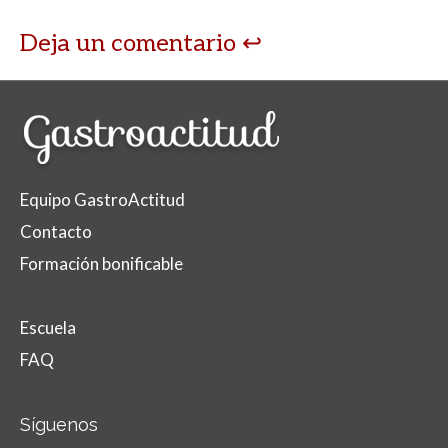
Deja un comentario
Equipo GastroActitud
Contacto
Formación bonificable
Escuela
FAQ
Síguenos