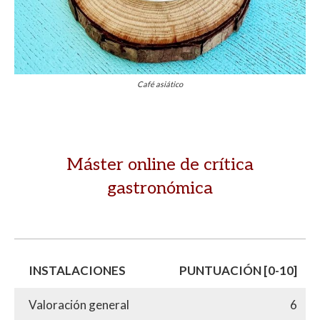
Café asiático
Máster online de crítica
gastronómica
INSTALACIONES
PUNTUACIÓN [0-10]
Valoración general
6