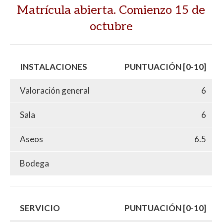
Matrícula abierta. Comienzo 15 de
octubre
INSTALACIONES
PUNTUACIÓN [0-10]
Valoración general
6
Sala
6
Aseos
6.5
Bodega
SERVICIO
PUNTUACIÓN [0-10]