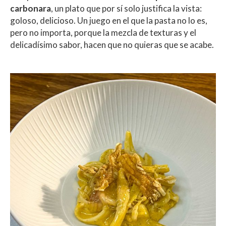
carbonara
, un plato que por sí solo justifica la vista:
goloso, delicioso. Un juego en el que la pasta no lo es,
pero no importa, porque la mezcla de texturas y el
delicadísimo sabor, hacen que no quieras que se acabe.