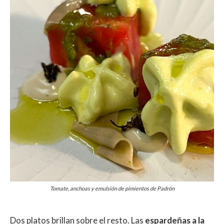
Tomate, anchoas y emulsión de pimientos de Padrón
Dos platos brillan sobre el resto. Las
espardeñas a la