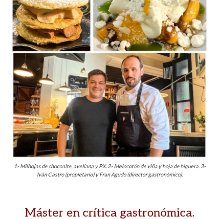
1.- Milhojas de chocoalte, avellana y PX. 2.- Melocotón de viña y hoja de higuera. 3.-
Iván Castro (propietario) y Fran Agudo (director gastronómico).
Máster en crítica gastronómica.