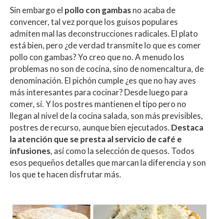
Sin embargo el
pollo con gambas
no acaba de
convencer, tal vez porque los guisos populares
admiten mal las deconstrucciones radicales. El plato
está bien, pero ¿de verdad transmite lo que es comer
pollo con gambas? Yo creo que no. A menudo los
problemas no son de cocina, sino de nomencaltura, de
denominación. El pichón cumple ¿es que no hay aves
más interesantes para cocinar? Desde luego para
comer, sí. Y los postres mantienen el tipo pero no
llegan al nivel de la cocina salada, son más previsibles,
postres de recurso, aunque bien ejecutados.
Destaca
la atención que se presta al servicio de café e
infusiones
, así como la selección de quesos. Todos
esos pequeños detalles que marcan la diferencia y son
los que te hacen disfrutar más.