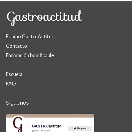
Equipo GastroActitud
Contacto
Formación bonificable
Escuela
FAQ
Síguenos