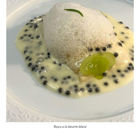
Raya a la beurre blanc