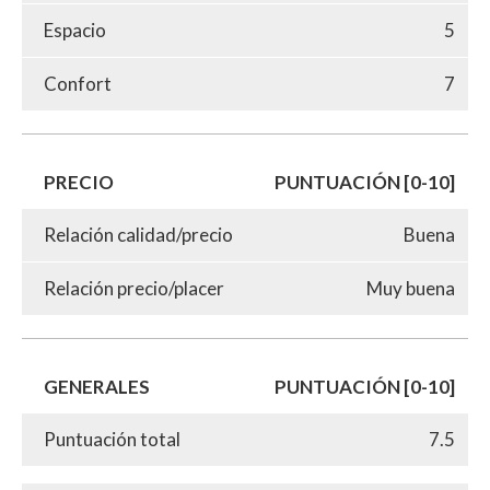
Espacio
5
Confort
7
PRECIO
PUNTUACIÓN [0-10]
Relación calidad/precio
Buena
Relación precio/placer
Muy buena
GENERALES
PUNTUACIÓN [0-10]
Puntuación total
7.5