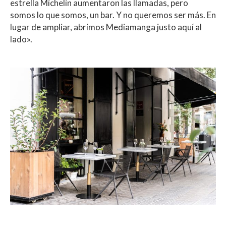
estrella Michelin aumentaron las llamadas, pero
somos lo que somos, un bar. Y no queremos ser más. En
lugar de ampliar, abrimos Mediamanga justo aquí al
lado».