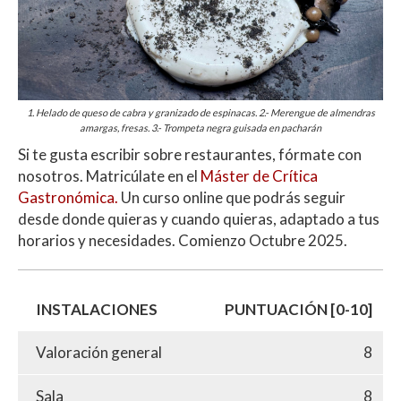
1. Helado de queso de cabra y granizado de espinacas. 2.- Merengue de almendras
amargas, fresas. 3.- Trompeta negra guisada en pacharán
Si te gusta escribir sobre restaurantes, fórmate con
nosotros. Matricúlate en el
Máster de Crítica
Gastronómica.
Un curso online que podrás seguir
desde donde quieras y cuando quieras, adaptado a tus
horarios y necesidades. Comienzo Octubre 2025.
INSTALACIONES
PUNTUACIÓN [0-10]
Valoración general
8
Sala
8