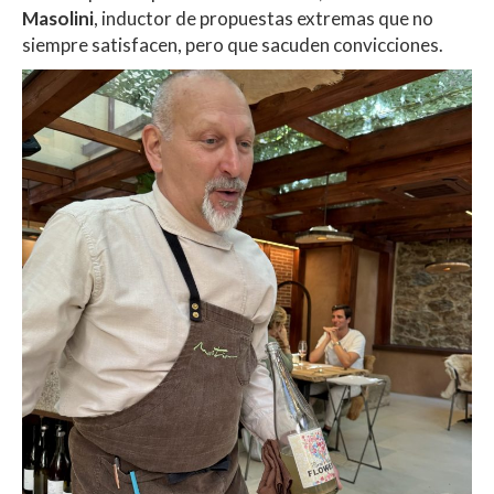
Masolini
, inductor de propuestas extremas que no
siempre satisfacen, pero que sacuden convicciones.