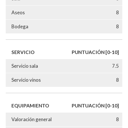
Aseos
8
Bodega
8
SERVICIO
PUNTUACIÓN [0-10]
Servicio sala
7.5
Servicio vinos
8
EQUIPAMIENTO
PUNTUACIÓN [0-10]
Valoración general
8