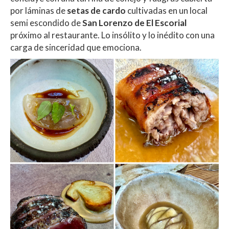
por láminas de
setas de cardo
cultivadas en un local
semi escondido de
San Lorenzo de El Escorial
próximo al restaurante. Lo insólito y lo inédito con una
carga de sinceridad que emociona.