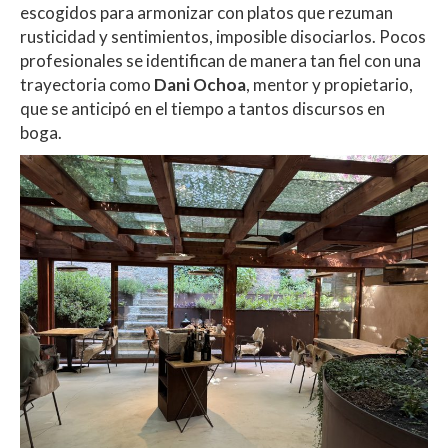
escogidos para armonizar con platos que rezuman
rusticidad y sentimientos, imposible disociarlos. Pocos
profesionales se identifican de manera tan fiel con una
trayectoria como
Dani Ochoa
, mentor y propietario,
que se anticipó en el tiempo a tantos discursos en
boga.