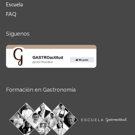
Escuela
FAQ
Síguenos
Formación en Gastronomía