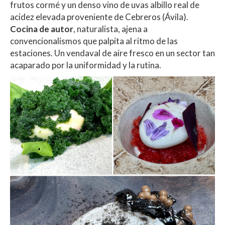
frutos cormé y un denso vino de uvas albillo real de
acidez elevada proveniente de Cebreros (Ávila).
Cocina de autor
, naturalista, ajena a
convencionalismos que palpita al ritmo de las
estaciones. Un vendaval de aire fresco en un sector tan
acaparado por la uniformidad y la rutina.