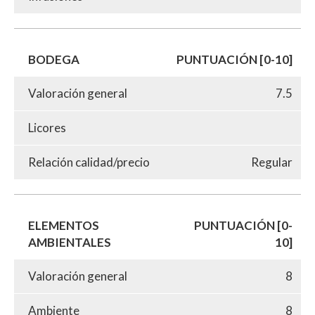
BODEGA
PUNTUACIÓN [0-10]
Valoración general
7.5
Licores
Relación calidad/precio
Regular
ELEMENTOS
PUNTUACIÓN [0-
AMBIENTALES
10]
Valoración general
8
Ambiente
8