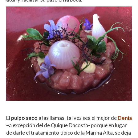
El
pulpo seco
a las llamas, tal vez sea el mejor de
Denia
–a excepción del de Quique Dacosta- porque en lugar
de darle el tratamiento típico de la Marina Alta, se deja