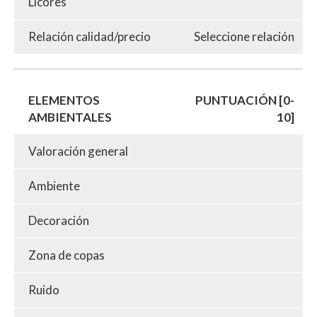
Licores
Relación calidad/precio
Seleccione relación
ELEMENTOS
PUNTUACIÓN [0-
AMBIENTALES
10]
Valoración general
Ambiente
Decoración
Zona de copas
Ruido