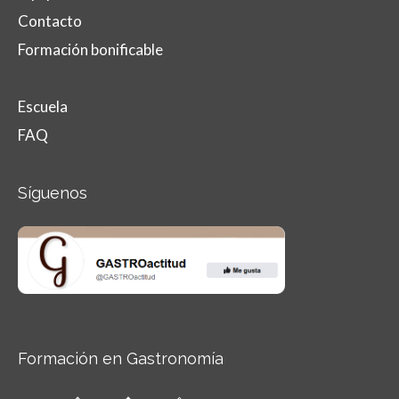
Contacto
Formación bonificable
Escuela
FAQ
Síguenos
Formación en Gastronomía