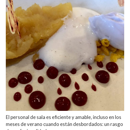
El personal de sala es eficiente y amable, incluso en los
meses de verano cuando están desbordados: un rasgo