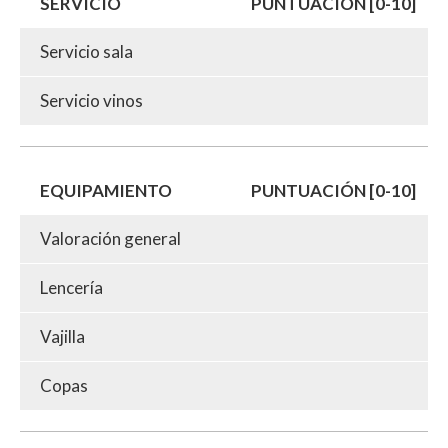
SERVICIO
PUNTUACIÓN [0-10]
Servicio sala
Servicio vinos
EQUIPAMIENTO
PUNTUACIÓN [0-10]
Valoración general
Lencería
Vajilla
Copas