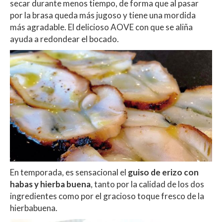
secar durante menos tiempo, de forma que al pasar
por la brasa queda más jugoso y tiene una mordida
más agradable. El delicioso AOVE con que se aliña
ayuda a redondear el bocado.
En temporada, es sensacional el
guiso de erizo con
habas y hierba buena
, tanto por la calidad de los dos
ingredientes como por el gracioso toque fresco de la
hierbabuena.