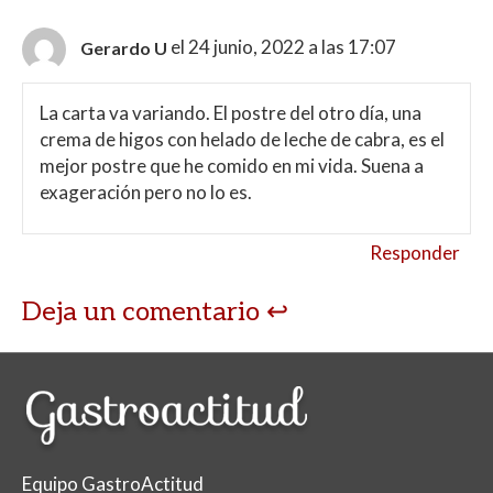
el 24 junio, 2022 a las 17:07
Gerardo U
La carta va variando. El postre del otro día, una
crema de higos con helado de leche de cabra, es el
mejor postre que he comido en mi vida. Suena a
exageración pero no lo es.
Responder
Deja un comentario
Equipo GastroActitud