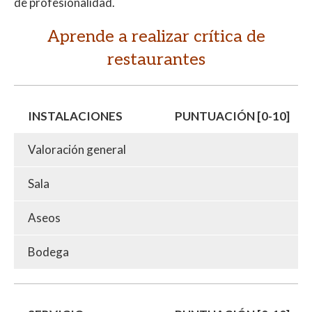
de profesionalidad.
Aprende a realizar crítica de
restaurantes
INSTALACIONES
PUNTUACIÓN [0-10]
Valoración general
Sala
Aseos
Bodega