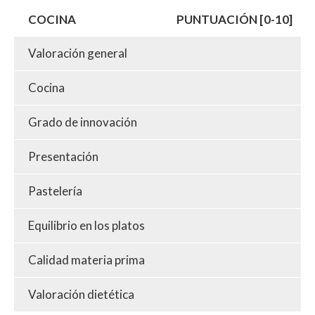
COCINA
PUNTUACIÓN [0-10]
Valoración general
Cocina
Grado de innovación
Presentación
Pastelería
Equilibrio en los platos
Calidad materia prima
Valoración dietética