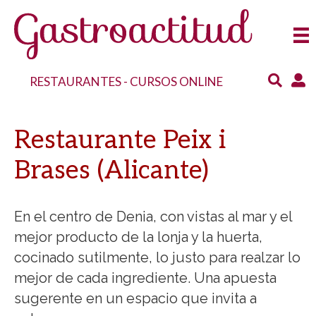
RESTAURANTES
-
CURSOS ONLINE
Restaurante Peix i
Brases (Alicante)
En el centro de Denia, con vistas al mar y el
mejor producto de la lonja y la huerta,
cocinado sutilmente, lo justo para realzar lo
mejor de cada ingrediente. Una apuesta
sugerente en un espacio que invita a