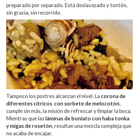
preparado por separado. Está deslavazado y tontón,
sin gracia, sin recorrido.
Tampoco los postres alcanzan el nivel. La
corona de
diferentes cítricos con sorbete de melocotón
,
cumple sin más, la misión de refrescar y limpiar la boca.
Mientras que las
láminas de boniato con haba tonka
y migas de rosetón
, resultan una mezcla compleja que
no acaba de encajar.