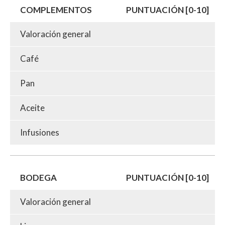
COMPLEMENTOS
PUNTUACIÓN [0-10]
Valoración general
Café
Pan
Aceite
Infusiones
BODEGA
PUNTUACIÓN [0-10]
Valoración general