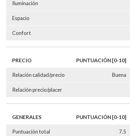
Iluminación
Espacio
Confort
PRECIO
PUNTUACIÓN [0-10]
Relación calidad/precio
Buena
Relación precio/placer
GENERALES
PUNTUACIÓN [0-10]
Puntuación total
7.5