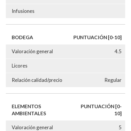
Infusiones
BODEGA
PUNTUACIÓN [0-10]
Valoración general
4.5
Licores
Relación calidad/precio
Regular
ELEMENTOS
PUNTUACIÓN [0-
AMBIENTALES
10]
Valoración general
5