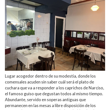
Lugar acogedor dentro de su modestia, donde los
comensales acuden sin saber cuál será el plato de
cuchara que va a responder a los caprichos de Narciso,
el famoso guiso que degustan todos al mismo tiempo.
Abundante, servido en soperas antiguas que
permanecen en las mesas a libre disposición de los