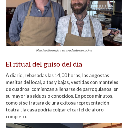
Narciso Bermejo y su ayudante de cocina
El ritual del guiso del día
A diario, rebasadas las 14,00 horas, las angostas
mesitas del local, altas y bajas, vestidas con manteles
de cuadros, comienzan a llenarse de parroquianos, en
su mayoría asiduos o conocidos. En pocos minutos,
como si se tratara de una exitosa representación
teatral, la casa podría colgar el cartel de aforo
completo.