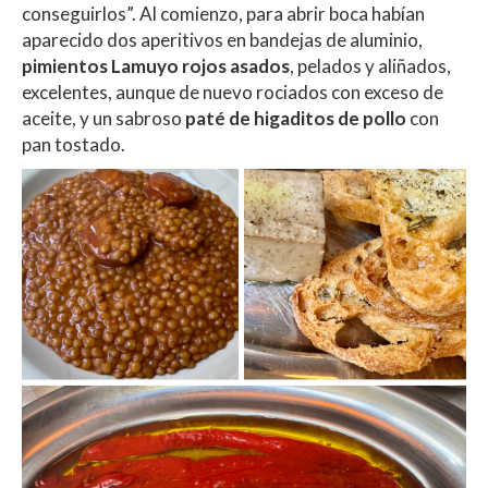
conseguirlos”. Al comienzo, para abrir boca habían
aparecido dos aperitivos en bandejas de aluminio,
pimientos Lamuyo rojos asados
, pelados y aliñados,
excelentes, aunque de nuevo rociados con exceso de
aceite, y un sabroso
paté de higaditos de pollo
con
pan tostado.