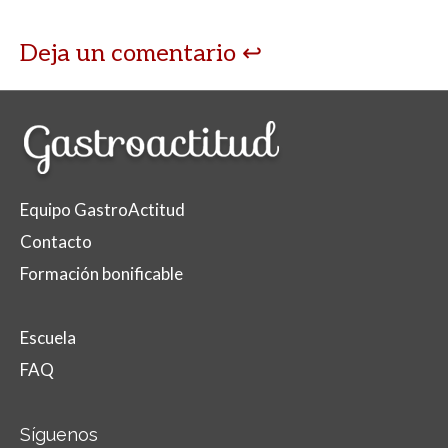
Deja un comentario
Equipo GastroActitud
Contacto
Formación bonificable
Escuela
FAQ
Síguenos