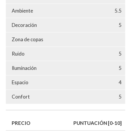
Ambiente
5.5
Decoración
5
Zona de copas
Ruido
5
Iluminación
5
Espacio
4
Confort
5
PRECIO
PUNTUACIÓN [0-10]