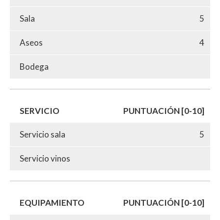
Sala
5
Aseos
4
Bodega
SERVICIO
PUNTUACIÓN [0-10]
Servicio sala
5
Servicio vinos
EQUIPAMIENTO
PUNTUACIÓN [0-10]